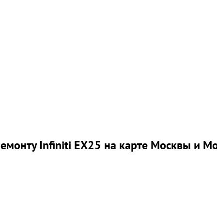
емонту Infiniti EX25 на карте Москвы и М