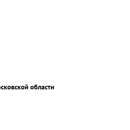
осковской области