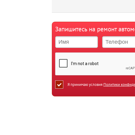
Запишитесь на ремонт авто
Я принимаю условия
Политики конфид