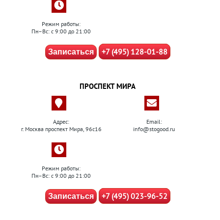
Режим работы:
Пн–Вс: с 9:00 до 21:00
+7 (495) 128-01-88
Записаться
ПРОСПЕКТ МИРА
Адрес:
Email:
г. Москва проспект Мира, 96с16
info@stogood.ru
Режим работы:
Пн–Вс: с 9:00 до 21:00
+7 (495) 023-96-52
Записаться