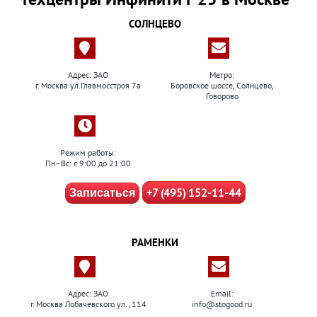
СОЛНЦЕВО
Адрес: ЗАО
Метро:
г. Москва ул.Главмосстроя 7а
Боровское шоссе, Солнцево,
Говорово
Режим работы:
Пн–Вс: с 9:00 до 21:00
+7 (495) 152-11-44
Записаться
РАМЕНКИ
Адрес: ЗАО
Email:
г. Москва Лобачевского ул., 114
info@stogood.ru