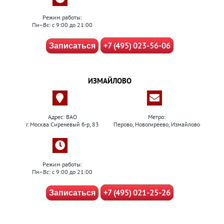
Режим работы:
Пн–Вс: с 9:00 до 21:00
+7 (495) 023-56-06
Записаться
ИЗМАЙЛОВО
Адрес: ВАО
Метро:
г. Москва Сиреневый б-р, 83
Перово, Новогиреево, Измайлово
Режим работы:
Пн–Вс: с 9:00 до 21:00
+7 (495) 021-25-26
Записаться