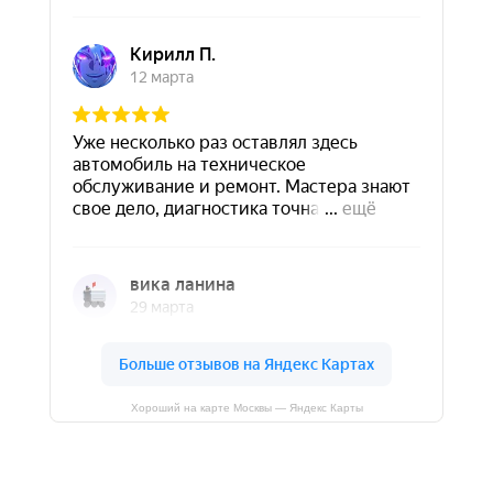
Хороший на карте Москвы — Яндекс Карты