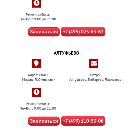
Режим работы:
Пн–Вс: с 9:00 до 21:00
+7 (495) 023-63-62
Записаться
АЛТУФЬЕВО
Адрес: СВАО
Метро:
г. Москва Лобненская 4
Алтуфьево, Бибирево, Лианозово
Режим работы:
Пн–Вс: с 9:00 до 21:00
+7 (499) 110-53-06
Записаться