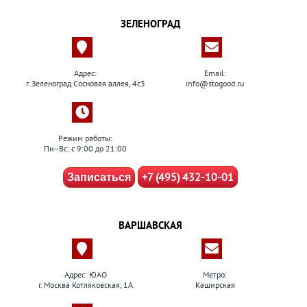
ЗЕЛЕНОГРАД
Адрес:
Email:
г. Зеленоград Сосновая аллея, 4с3
info@stogood.ru
Режим работы:
Пн–Вс: с 9:00 до 21:00
+7 (495) 432-10-01
Записаться
ВАРШАВСКАЯ
Адрес: ЮАО
Метро:
г. Москва Котляковская, 1А
Каширская