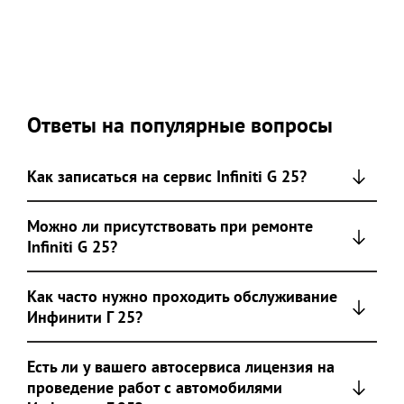
Ответы на популярные вопросы
Как записаться на сервис Infiniti G 25?
Можно ли присутствовать при ремонте
Infiniti G 25?
Как часто нужно проходить обслуживание
Инфинити Г 25?
Есть ли у вашего автосервиса лицензия на
проведение работ с автомобилями