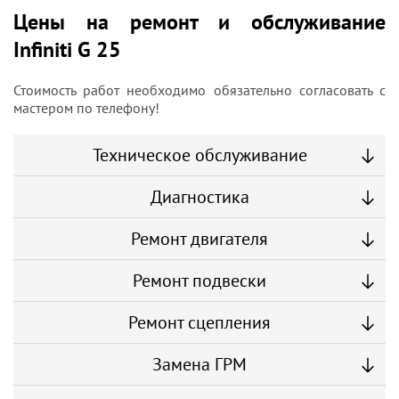
Цены на ремонт и обслуживание
Infiniti G 25
Стоимость работ необходимо обязательно согласовать с
мастером по телефону!
Техническое обслуживание
Диагностика
Ремонт двигателя
Ремонт подвески
Ремонт сцепления
Замена ГРМ