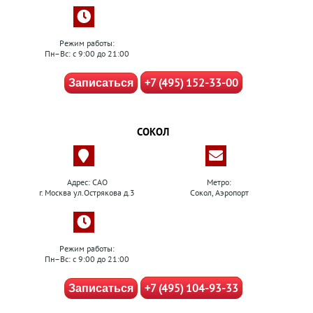
Режим работы:
Пн–Вс: с 9:00 до 21:00
+7 (495) 152-33-00
Записаться
СОКОЛ
Адрес: САО
Метро:
г. Москва ул.Острякова д.3
Сокол, Аэропорт
Режим работы:
Пн–Вс: с 9:00 до 21:00
+7 (495) 104-93-33
Записаться