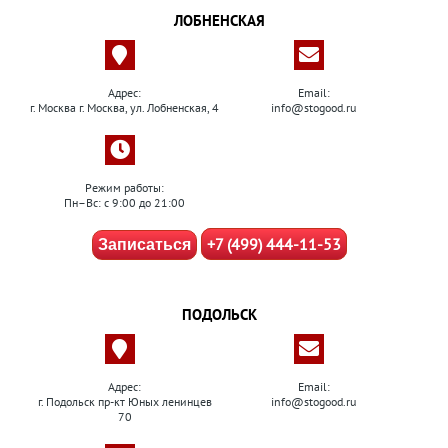
ЛОБНЕНСКАЯ
Адрес:
Email:
г. Москва г. Москва, ул. Лобненская, 4
info@stogood.ru
Режим работы:
Пн–Вс: с 9:00 до 21:00
+7 (499) 444-11-53
Записаться
ПОДОЛЬСК
Адрес:
Email:
г. Подольск пр-кт Юных ленинцев
info@stogood.ru
70