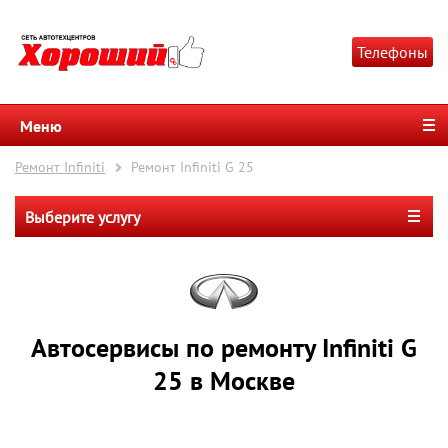
Телефоны
Меню
Ремонт Infiniti
Ремонт Infiniti G 25
Выберите услугу
Автосервисы по ремонту Infiniti G
25 в Москве