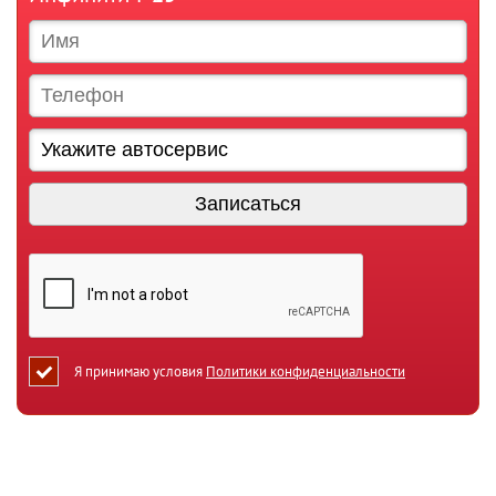
Я принимаю условия
Политики конфиденциальности