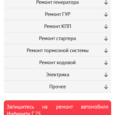
Ремонт генератора
Ремонт ГУР
Ремонт КПП
Ремонт стартера
Ремонт тормозной системы
Ремонт ходовой
Электрика
Прочее
Запишитесь на ремонт автомобиля
Инфинити Г 25