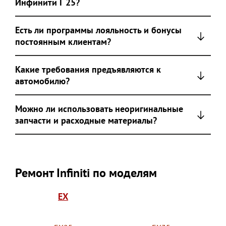
Инфинити Г 25?
Есть ли программы лояльность и бонусы
постоянным клиентам?
Какие требования предъявляются к
автомобилю?
Можно ли использовать неоригинальные
запчасти и расходные материалы?
Ремонт Infiniti по моделям
EX