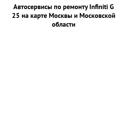
Автосервисы по ремонту Infiniti G
25 на карте Москвы и Московской
области