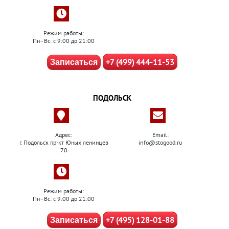
Режим работы:
Пн–Вс: с 9:00 до 21:00
+7 (499) 444-11-53
Записаться
ПОДОЛЬСК
Адрес:
Email:
г. Подольск пр-кт Юных ленинцев
info@stogood.ru
70
Режим работы:
Пн–Вс: с 9:00 до 21:00
+7 (495) 128-01-88
Записаться