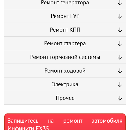
Ремонт генератора
Ремонт ГУР
Ремонт КПП
Ремонт стартера
Ремонт тормозной системы
Ремонт ходовой
Электрика
Прочее
Запишитесь на ремонт автомобиля
Инфинити ЕХ35