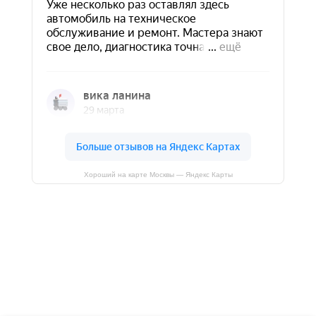
Хороший на карте Москвы — Яндекс Карты