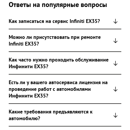
Ответы на популярные вопросы
Как записаться на сервис Infiniti EX35?
Можно ли присутствовать при ремонте
Infiniti EX35?
Как часто нужно проходить обслуживание
Инфинити ЕХ35?
Есть ли у вашего автосервиса лицензия на
проведение работ с автомобилями
Инфинити ЕХ35?
Какие требования предъявляются к
автомобилю?