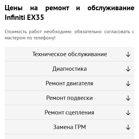
Цены на ремонт и обслуживание
Infiniti EX35
Стоимость работ необходимо обязательно согласовать с
мастером по телефону!
Техническое обслуживание
Диагностика
Ремонт двигателя
Ремонт подвески
Ремонт сцепления
Замена ГРМ