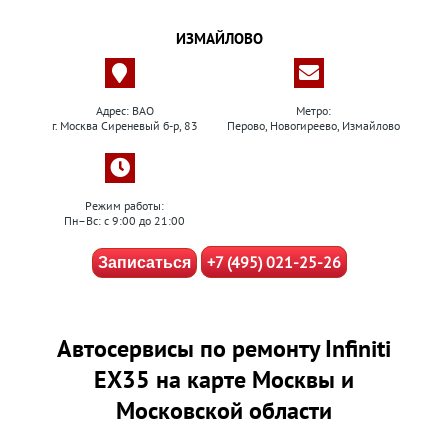
ИЗМАЙЛОВО
Адрес: ВАО
Метро:
г. Москва Сиреневый б-р, 83
Перово, Новогиреево, Измайлово
Режим работы:
Пн–Вс: с 9:00 до 21:00
+7 (495) 021-25-26
Записаться
Автосервисы по ремонту Infiniti
EX35 на карте Москвы и
Московской области