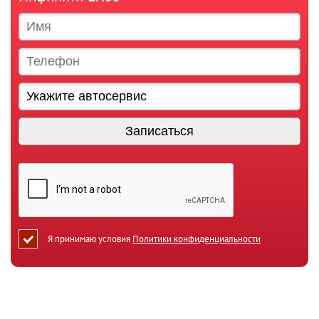
Я принимаю условия
Политики конфиденциальности