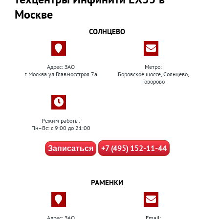
Москве
СОЛНЦЕВО
Адрес: ЗАО
Метро:
г. Москва ул.Главмосстроя 7а
Боровское шоссе, Солнцево,
Говорово
Режим работы:
Пн–Вс: с 9:00 до 21:00
+7 (495) 152-11-44
Записаться
РАМЕНКИ
Адрес: ЗАО
Email: