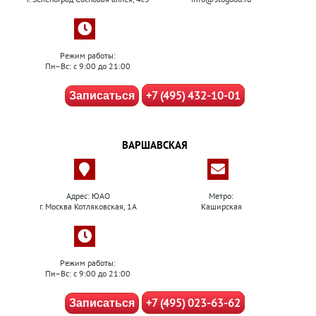
Режим работы:
Пн–Вс: с 9:00 до 21:00
+7 (495) 432-10-01
Записаться
ВАРШАВСКАЯ
Адрес: ЮАО
Метро:
г. Москва Котляковская, 1А
Каширская
Режим работы:
Пн–Вс: с 9:00 до 21:00
+7 (495) 023-63-62
Записаться