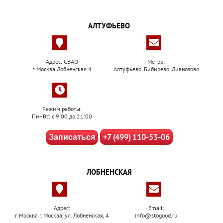
АЛТУФЬЕВО
Адрес: СВАО
Метро:
г. Москва Лобненская 4
Алтуфьево, Бибирево, Лианозово
Режим работы:
Пн–Вс: с 9:00 до 21:00
+7 (499) 110-53-06
Записаться
ЛОБНЕНСКАЯ
Адрес:
Email:
г. Москва г. Москва, ул. Лобненская, 4
info@stogood.ru