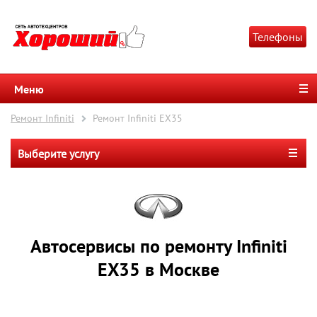
Телефоны
Меню
Ремонт Infiniti
Ремонт Infiniti EX35
Выберите услугу
Автосервисы по ремонту Infiniti
EX35 в Москве