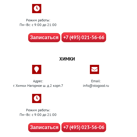
Режим работы:
Пн–Вс: с 9:00 до 21:00
+7 (495) 021-56-66
Записаться
ХИМКИ
Адрес:
Email:
г. Химки Нагорное ш. д.2 корп.7
info@stogood.ru
Режим работы:
Пн–Вс: с 9:00 до 21:00
+7 (495) 023-56-06
Записаться