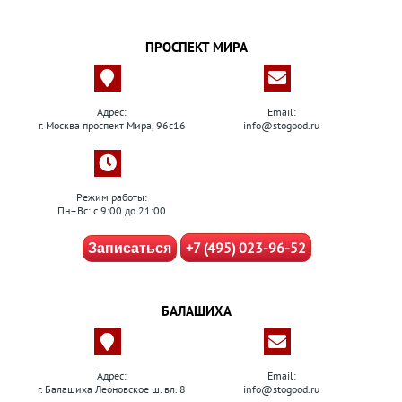
ПРОСПЕКТ МИРА
Адрес:
Email:
г. Москва проспект Мира, 96с16
info@stogood.ru
Режим работы:
Пн–Вс: с 9:00 до 21:00
+7 (495) 023-96-52
Записаться
БАЛАШИХА
Адрес:
Email:
г. Балашиха Леоновское ш. вл. 8
info@stogood.ru