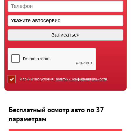
Я принимаю условия
Политики конфиденциальности
Бесплатный осмотр авто по 37
параметрам