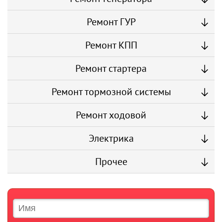
Ремонт ГУР
Ремонт КПП
Ремонт стартера
Ремонт тормозной системы
Ремонт ходовой
Электрика
Прочее