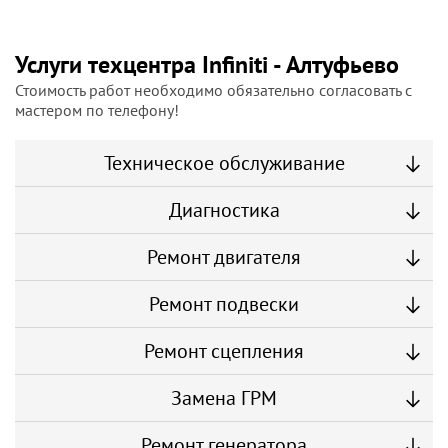
Услуги техцентра Infiniti - Алтуфьево
Стоимость работ необходимо обязательно согласовать с
мастером по телефону!
Техническое обслуживание
Диагностика
Ремонт двигателя
Ремонт подвески
Ремонт сцепления
Замена ГРМ
Ремонт генератора