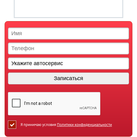
Я принимаю условия
Политики конфиденциальности