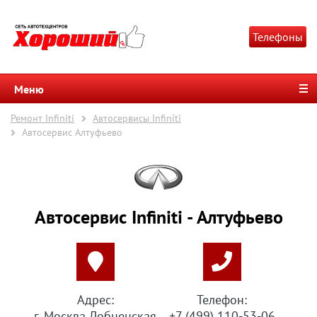
Телефоны
Меню
Ремонт Infiniti
Автосервисы Infiniti
Автосервис Алтуфьево
Автосервис Infiniti - Алтуфьево
Адрес:
Телефон:
г. Москва Лобненская
+7 (499) 110-53-06