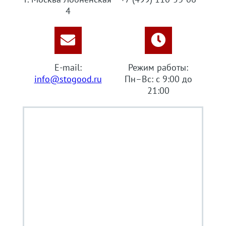
4
E-mail:
Режим работы:
info@stogood.ru
Пн–Вс: с 9:00 до
21:00