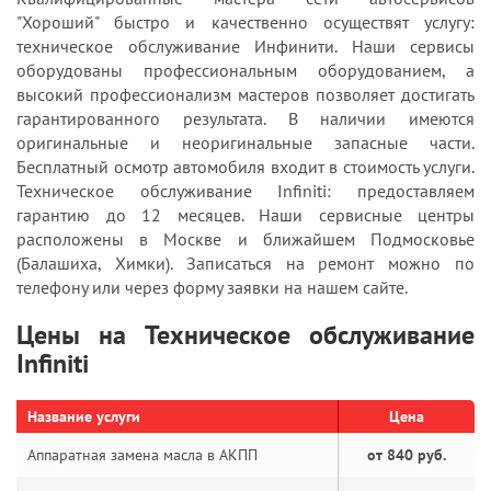
"Хороший" быстро и качественно осуществят услугу:
техническое обслуживание Инфинити. Наши сервисы
оборудованы профессиональным оборудованием, а
высокий профессионализм мастеров позволяет достигать
гарантированного результата. В наличии имеются
оригинальные и неоригинальные запасные части.
Бесплатный осмотр автомобиля входит в стоимость услуги.
Техническое обслуживание Infiniti: предоставляем
гарантию до 12 месяцев. Наши сервисные центры
расположены в Москве и ближайшем Подмосковье
(Балашиха, Химки). Записаться на ремонт можно по
телефону или через форму заявки на нашем сайте.
Цены на Техническое обслуживание
Infiniti
Название услуги
Цена
Аппаратная замена масла в АКПП
от 840 руб.