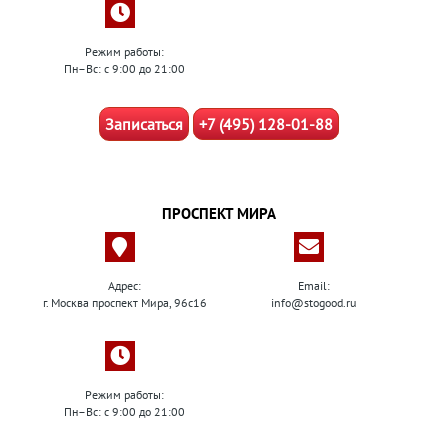
Режим работы:
Пн–Вс: с 9:00 до 21:00
Записаться
+7 (495) 128-01-88
ПРОСПЕКТ МИРА
Адрес:
Email:
г. Москва проспект Мира, 96с16
info@stogood.ru
Режим работы:
Пн–Вс: с 9:00 до 21:00