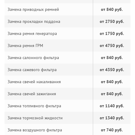
Замена приводных ремней
от 840 руб.
Замена прокладки поддона
от 2750 руб.
Замена ремня генератора
от 1750 руб.
Замена ремня ГРМ
от 4750 руб.
Замена салонного фильтра
от 840 руб.
Замена сажевого фильтра
от 4350 руб.
Замена свечей накаливания
от 840 руб.
Замена свечей зажигания
от 840 руб.
Замена топливного фильтра
от 1140 руб.
Замена тормозной жидкости
от 1340 руб.
Замена воздушного фильтра
от 740 руб.