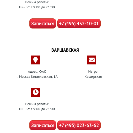
Режим работы:
Пн–Вс: с 9:00 до 21:00
Записаться
+7 (495) 432-10-01
ВАРШАВСКАЯ
Адрес: ЮАО
Метро:
г. Москва Котляковская, 1А
Каширская
Режим работы:
Пн–Вс: с 9:00 до 21:00
Записаться
+7 (495) 023-63-62