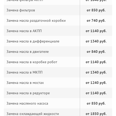
Замена фильтров
от 850 руб.
Замена масла раздаточной коробки
от 740 руб.
Замена масла в АКПП
от 1140 руб.
Замена масла в дифференциале
от 1340 руб.
Замена масла в двигателе
от 840 руб.
Замена масла в коробке робот
от 1140 руб.
Замена масла в МКПП
от 1340 руб.
Замена масла в мостах
от 1240 руб.
Замена масла в редукторе
от 1140 руб.
Замена масляного насоса
от 850 руб.
Замена охлаждающей жидкости
от 1850 руб.