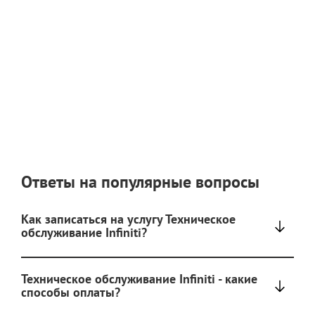
Ответы на популярные вопросы
Как записаться на услугу Техническое
обслуживание Infiniti?
Техническое обслуживание Infiniti - какие
способы оплаты?