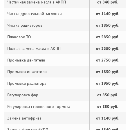
Частичная замена масла в АКПП
от 840 руб.
Чистка дроссельной заслонки
от 1140 руб.
Чистка радиаторов
от 1850 руб.
Плановое ТО
от 5850 руб.
Полная замена масла в АКПП
от 2350 руб.
Промывка двигателя
от 2750 руб.
Промывка инжектора
от 1850 руб.
Промывка радиатора
от 1950 руб.
Регулировка фар
от 850 руб.
Регулировка стояночного тормоза
от 850 руб.
Замена антифриза
от 1140 руб.
Замена фильтра АКПП
от 1840 руб.