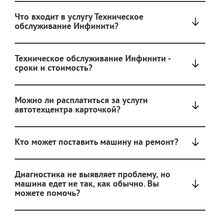
Что входит в услугу Техническое
обслуживание Инфинити?
Техническое обслуживание Инфинити -
сроки и стоимость?
Можно ли расплатиться за услуги
автотехцентра карточкой?
Кто может поставить машину на ремонт?
Диагностика не выявляет проблему, но
машина едет не так, как обычно. Вы
можете помочь?