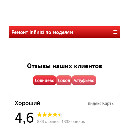
Ремонт Infiniti по моделям
Отзывы наших клиентов
Солнцево
Сокол
Алтуфьево