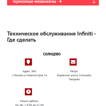
Тормозные механизмы - 4
Техническое обслуживание Infiniti -
Где сделать
СОЛНЦЕВО
Адрес: ЗАО
Метро:
г. Москва ул.Главмосстроя 7а
Боровское шоссе, Солнцево,
Говорово
Режим работы:
Пн–Вс: с 9:00 до 21:00