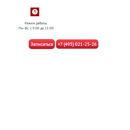
Режим работы:
Пн–Вс: с 9:00 до 21:00
Записаться
+7 (495) 021-25-26