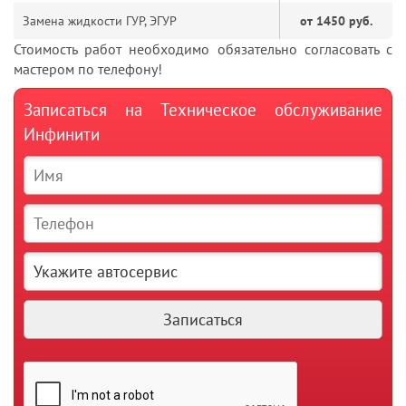
Замена жидкости ГУР, ЭГУР
от 1450 руб.
Стоимость работ необходимо обязательно согласовать с
мастером по телефону!
Записаться на Техническое обслуживание
Инфинити