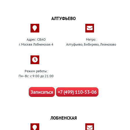
АЛТУФЬЕВО
Адрес: СВАО
Метро:
г. Москва Лобненская 4
Алтуфьево, Бибирево, Лианозово
Режим работы:
Пн–Вс: с 9:00 до 21:00
Записаться
+7 (499) 110-53-06
ЛОБНЕНСКАЯ