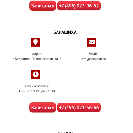
Записаться
+7 (495) 023-96-52
БАЛАШИХА
Адрес:
Email:
г. Балашиха Леоновское ш. вл. 8
info@stogood.ru
Режим работы:
Пн–Вс: с 9:00 до 21:00
Записаться
+7 (495) 021-56-66