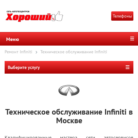
Телефоны
Меню
Ремонт Infiniti
Техническое обслуживание Infiniti
Выберите услугу
Техническое обслуживание Infiniti в
Москве
Квалифицированные мастера сети автосервисов