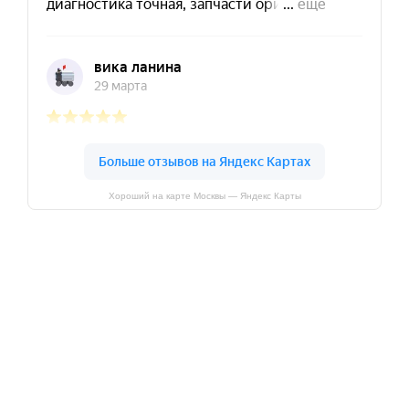
Хороший на карте Москвы — Яндекс Карты