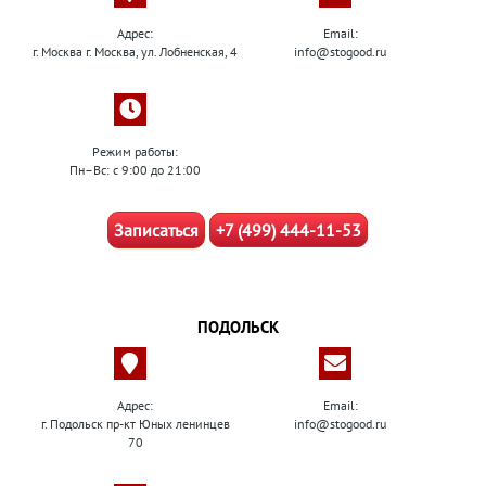
Адрес:
Email:
г. Москва г. Москва, ул. Лобненская, 4
info@stogood.ru
Режим работы:
Пн–Вс: с 9:00 до 21:00
Записаться
+7 (499) 444-11-53
ПОДОЛЬСК
Адрес:
Email:
г. Подольск пр-кт Юных ленинцев
info@stogood.ru
70