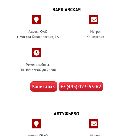
ВАРШАВСКАЯ
Адрес: ЮАО
Метро:
г. Москва Котляковская, 1А
Каширская
Режим работы:
Пн–Вс: с 9:00 до 21:00
Записаться
+7 (495) 023-63-62
АЛТУФЬЕВО
Адрес: СВАО
Метро: