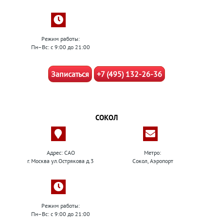
Режим работы:
Пн–Вс: с 9:00 до 21:00
Записаться
+7 (495) 132-26-36
СОКОЛ
Адрес: САО
Метро:
г. Москва ул.Острякова д.3
Сокол, Аэропорт
Режим работы:
Пн–Вс: с 9:00 до 21:00