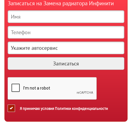
Записаться на Замена радиатора Инфинити
Я принимаю условия
Политики конфиденциальности