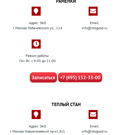
РАМЕНКИ
Адрес: ЗАО
Email:
г. Москва Лобачевского ул., 114
info@stogood.ru
Режим работы:
Пн–Вс: с 9:00 до 21:00
Записаться
+7 (495) 152-33-00
ТЕПЛЫЙ СТАН
Адрес: ЗАО
Email:
г. Москва Новоясеневкий пр-кт, 8с1
info@stogood.ru