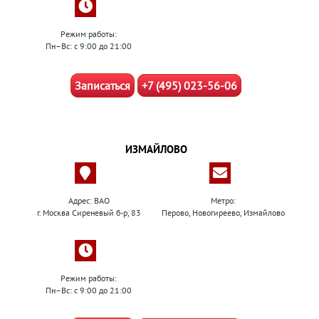
Режим работы:
Пн–Вс: с 9:00 до 21:00
Записаться
+7 (495) 023-56-06
ИЗМАЙЛОВО
Адрес: ВАО
Метро:
г. Москва Сиреневый б-р, 83
Перово, Новогиреево, Измайлово
Режим работы:
Пн–Вс: с 9:00 до 21:00