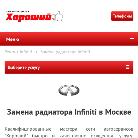
Телефоны
Меню
Ремонт Infiniti
Замена радиатора Infiniti
Выберите услугу
Замена радиатора Infiniti в Москве
Квалифицированные мастера сети автосервисов
"Хороший" быстро и качественно осуществят услугу: