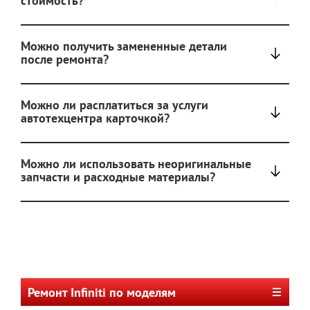
стоимость?
Можно получить замененные детали
после ремонта?
Можно ли расплатиться за услуги
автотехцентра карточкой?
Можно ли использовать неоригинальные
запчасти и расходные материалы?
Ремонт Infiniti по моделям