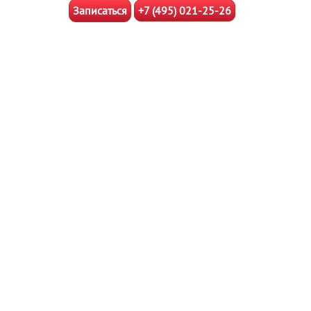
Записаться
+7 (495) 021-25-26