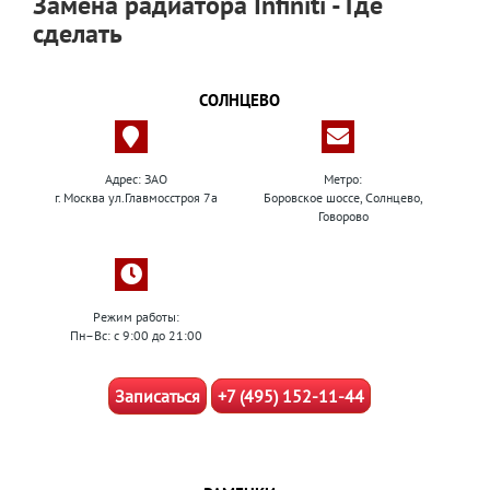
Замена радиатора Infiniti - Где
сделать
СОЛНЦЕВО
Адрес: ЗАО
Метро:
г. Москва ул.Главмосстроя 7а
Боровское шоссе, Солнцево,
Говорово
Режим работы:
Пн–Вс: с 9:00 до 21:00
Записаться
+7 (495) 152-11-44