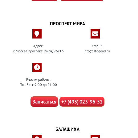
ПРОСПЕКТ МИРА
Адрес:
Email:
г. Москва проспект Мира, 96с16
info@stogood.ru
Режим работы:
Пн–Вс: с 9:00 до 21:00
Записаться
+7 (495) 023-96-52
БАЛАШИХА