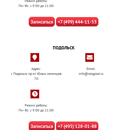
Режим работы:
Пн–Вс: с 9:00 до 21:00
Записаться
+7 (499) 444-11-53
ПОДОЛЬСК
Адрес:
Email:
г. Подольск пр-кт Юных ленинцев
info@stogood.ru
70
Режим работы:
Пн–Вс: с 9:00 до 21:00
Записаться
+7 (495) 128-01-88