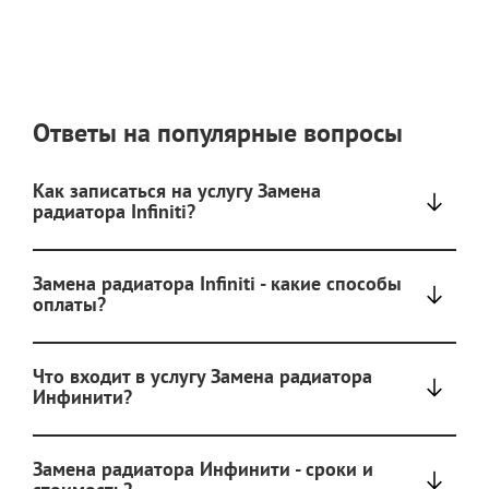
Ответы на популярные вопросы
Как записаться на услугу Замена
радиатора Infiniti?
Замена радиатора Infiniti - какие способы
оплаты?
Что входит в услугу Замена радиатора
Инфинити?
Замена радиатора Инфинити - сроки и