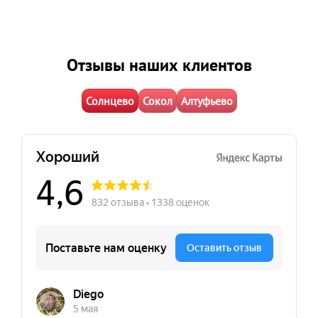
Отзывы наших клиентов
Солнцево
Сокол
Алтуфьево