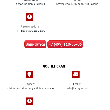
г. Москва Лобненская 4
Алтуфьево, Бибирево, Лианозово
Режим работы:
Пн–Вс: с 9:00 до 21:00
Записаться
+7 (499) 110-53-06
ЛОБНЕНСКАЯ
Адрес:
Email:
г. Москва г. Москва, ул. Лобненская, 4
info@stogood.ru