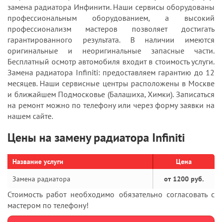
замена радиатора Инфинити. Наши сервисы оборудованы
профессиональным оборудованием, а высокий
профессионализм мастеров позволяет достигать
гарантированного результата. В наличии имеются
оригинальные и неоригинальные запасные части.
Бесплатный осмотр автомобиля входит в стоимость услуги.
Замена радиатора Infiniti: предоставляем гарантию до 12
месяцев. Наши сервисные центры расположены в Москве
и ближайшем Подмосковье (Балашиха, Химки). Записаться
на ремонт можно по телефону или через форму заявки на
нашем сайте.
Цены на замену радиатора Infiniti
Название услуги
Цена
Замена радиатора
от 1200 руб.
Стоимость работ необходимо обязательно согласовать с
мастером по телефону!