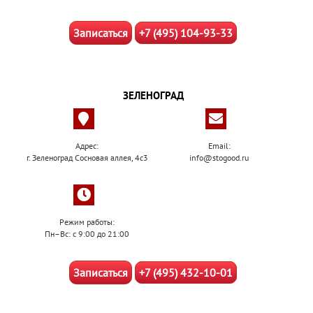
Записаться
+7 (495) 104-93-33
ЗЕЛЕНОГРАД
Адрес:
Email:
г. Зеленоград Сосновая аллея, 4с3
info@stogood.ru
Режим работы:
Пн–Вс: с 9:00 до 21:00
Записаться
+7 (495) 432-10-01