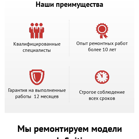
Наши преимущества
Опыт ремонтных работ
Квалифицированные
более 10 лет
специалисты
Гарантия на выполненные
Строгое соблюдение
работы 12 месяцев
всех сроков
Мы ремонтируем модели