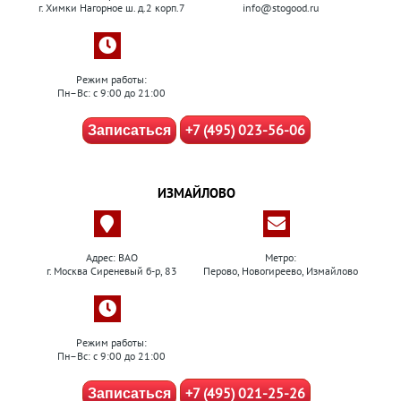
г. Химки Нагорное ш. д.2 корп.7
info@stogood.ru
Режим работы:
Пн–Вс: с 9:00 до 21:00
+7 (495) 023-56-06
Записаться
ИЗМАЙЛОВО
Адрес: ВАО
Метро:
г. Москва Сиреневый б-р, 83
Перово, Новогиреево, Измайлово
Режим работы:
Пн–Вс: с 9:00 до 21:00
+7 (495) 021-25-26
Записаться