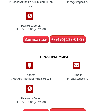
г. Подольск пр-кт Юных ленинцев
info@stogood.ru
70
Режим работы:
Пн–Вс: с 9:00 до 21:00
+7 (495) 128-01-88
Записаться
ПРОСПЕКТ МИРА
Адрес:
Email:
г. Москва проспект Мира, 96с16
info@stogood.ru
Режим работы:
Пн–Вс: с 9:00 до 21:00