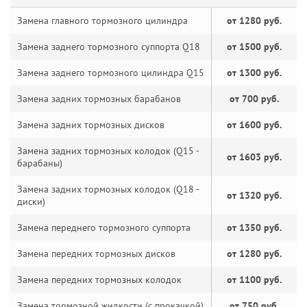
Замена главного тормозного цилиндра
от 1280 руб.
Замена заднего тормозного суппорта Q18
от 1500 руб.
Замена заднего тормозного цилиндра Q15
от 1300 руб.
Замена задних тормозных барабанов
от 700 руб.
Замена задних тормозных дисков
от 1600 руб.
Замена задних тормозных колодок (Q15 -
от 1603 руб.
барабаны)
Замена задних тормозных колодок (Q18 -
от 1320 руб.
диски)
Замена переднего тормозного суппорта
от 1350 руб.
Замена передних тормозных дисков
от 1280 руб.
Замена передних тормозных колодок
от 1100 руб.
Замена тормозной жидкости (с прокачкой)
от 750 руб.