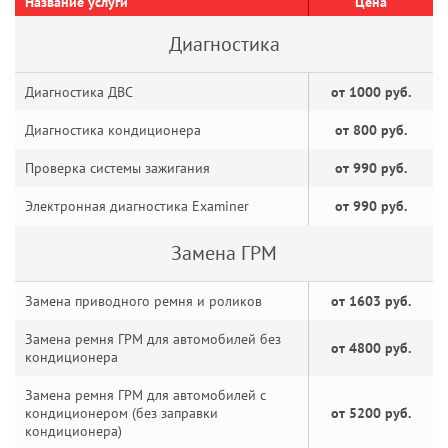
Название услуги
Цена
Диагностика
Диагностика ДВС
от 1000 руб.
Диагностика кондиционера
от 800 руб.
Проверка системы зажигания
от 990 руб.
Электронная диагностика Examiner
от 990 руб.
Замена ГРМ
Замена приводного ремня и роликов
от 1603 руб.
Замена ремня ГРМ для автомобилей без
от 4800 руб.
кондиционера
Замена ремня ГРМ для автомобилей с
кондиционером (без заправки
от 5200 руб.
кондиционера)