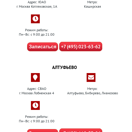
Адрес: ЮАО
Метро:
г. Москва Котляковская, 1А
Каширская
Режим работы:
Пн–Вс: с 9:00 до 21:00
+7 (495) 023-63-62
Записаться
АЛТУФЬЕВО
Адрес: СВАО
Метро:
г. Москва Лобненская 4
Алтуфьево, Бибирево, Лианозово
Режим работы:
Пн–Вс: с 9:00 до 21:00