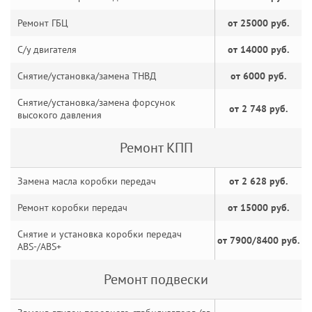
Ремонт ГБЦ
от 25000 руб.
С/у двигателя
от 14000 руб.
Снятие/установка/замена ТНВД
от 6000 руб.
Снятие/установка/замена форсунок
от 2 748 руб.
высокого давления
Ремонт КПП
Замена масла коробки передач
от 2 628 руб.
Ремонт коробки передач
от 15000 руб.
Снятие и установка коробки передач
от 7900/8400 руб.
ABS-/ABS+
Ремонт подвески