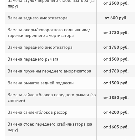
Замена втулок переднего стабилизатора (за
от 2500 руб.
пару)
Замена заднего амортизатора
от 600 руб.
Замена опоры/поворотного подшипника/
от 1780 руб.
тарелки переднего амортизатора
Замена переднего амортизатора
от 1780 руб.
Замена переднего рычага
от 1500 руб.
Замена пружины переднего амортизатора
от 1780 руб.
Замена рычагов задней подвески
от 1500 руб.
Замена сайлентблоков переднего рычага (со
от 1850 руб.
снятием)
Замена сайлентблоков рессор
от 4200 руб.
Замена стоек переднего стабилизатора (за
от 1603 руб.
пару)