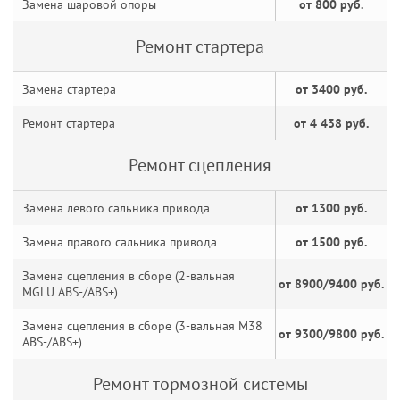
Замена шаровой опоры
от 800 руб.
Ремонт стартера
Замена стартера
от 3400 руб.
Ремонт стартера
от 4 438 руб.
Ремонт сцепления
Замена левого сальника привода
от 1300 руб.
Замена правого сальника привода
от 1500 руб.
Замена сцепления в сборе (2-вальная
от 8900/9400 руб.
MGLU ABS-/ABS+)
Замена сцепления в сборе (3-вальная M38
от 9300/9800 руб.
ABS-/ABS+)
Ремонт тормозной системы