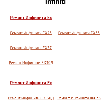
Infiniti
Ремонт Инфинити Ex
Ремонт Инфинити ЕХ25
Ремонт Инфинити ЕХ35
Ремонт Инфинити ЕХ37
Ремонт Инфинити ЕХ30Д
Ремонт Инфинити Fx
Ремонт Инфинити ФХ 30Д
Ремонт Инфинити ФХ 35