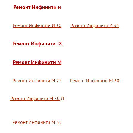
Ремонт Инфинити и
Ремонт Инфинити И 30
Ремонт Инфинити И 35
Ремонт Инфинити JX
Ремонт Инфинити M
Ремонт Инфинити М 25
Ремонт Инфинити М 30
Ремонт Инфинити М 30 Д
Ремонт Инфинити М 35