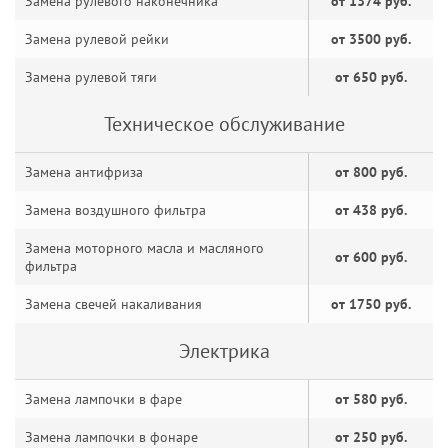
Замена рулевого наконечника
от 1374 руб.
Замена рулевой рейки
от 3500 руб.
Замена рулевой тяги
от 650 руб.
Техническое обслуживание
Замена антифриза
от 800 руб.
Замена воздушного фильтра
от 438 руб.
Замена моторного масла и масляного
от 600 руб.
фильтра
Замена свечей накаливания
от 1750 руб.
Электрика
Замена лампочки в фаре
от 580 руб.
Замена лампочки в фонаре
от 250 руб.