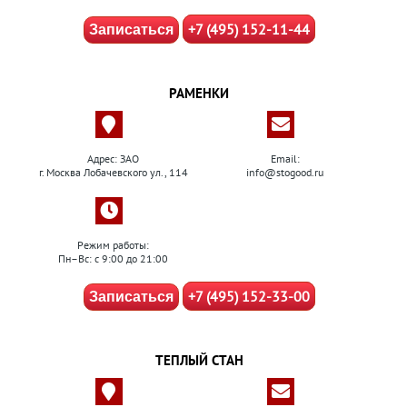
+7 (495) 152-11-44
Записаться
РАМЕНКИ
Адрес: ЗАО
Email:
г. Москва Лобачевского ул., 114
info@stogood.ru
Режим работы:
Пн–Вс: с 9:00 до 21:00
+7 (495) 152-33-00
Записаться
ТЕПЛЫЙ СТАН