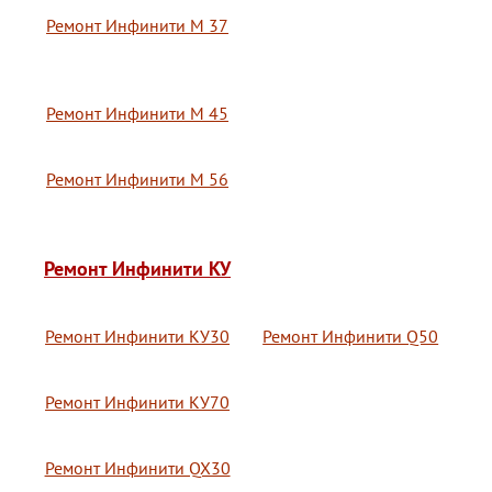
Ремонт Инфинити М 37
Ремонт Инфинити М 45
Ремонт Инфинити М 56
Ремонт Инфинити КУ
Ремонт Инфинити КУ30
Ремонт Инфинити Q50
Ремонт Инфинити КУ70
Ремонт Инфинити QX30