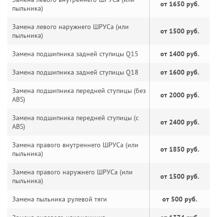
от 1650 руб.
пыльника)
Замена левого наружнего ШРУСа (или
от 1500 руб.
пыльника)
Замена подшипника задней ступицы Q15
от 1400 руб.
Замена подшипника задней ступицы Q18
от 1600 руб.
Замена подшипника передней ступицы (без
от 2000 руб.
ABS)
Замена подшипника передней ступицы (с
от 2400 руб.
ABS)
Замена правого внутреннего ШРУСа (или
от 1850 руб.
пыльника)
Замена правого наружнего ШРУСа (или
от 1500 руб.
пыльника)
Замена пыльника рулевой тяги
от 500 руб.