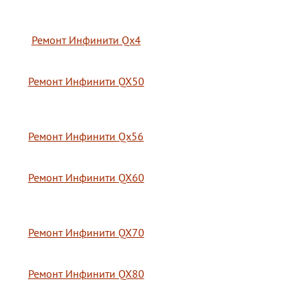
Ремонт Инфинити Qx4
Ремонт Инфинити QX50
Ремонт Инфинити Qx56
Ремонт Инфинити QX60
Ремонт Инфинити QX70
Ремонт Инфинити QX80