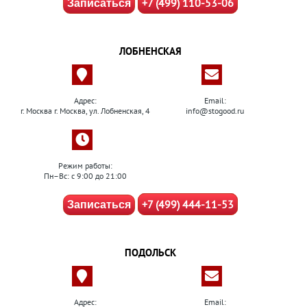
+7 (499) 110-53-06
Записаться
ЛОБНЕНСКАЯ
Адрес:
Email:
г. Москва г. Москва, ул. Лобненская, 4
info@stogood.ru
Режим работы:
Пн–Вс: с 9:00 до 21:00
+7 (499) 444-11-53
Записаться
ПОДОЛЬСК
Адрес:
Email: