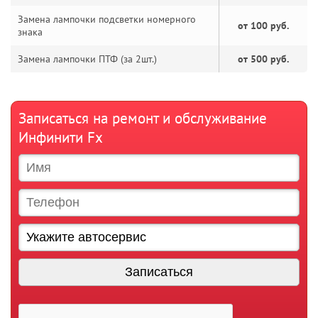
Замена лампочки подсветки номерного
от 100 руб.
знака
Замена лампочки ПТФ (за 2шт.)
от 500 руб.
Записаться на ремонт и обслуживание
Инфинити Fx