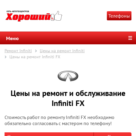
Телефоны
Меню
Ремонт Infiniti
Цены на ремонт Infiniti
Цены на ремонт Infiniti FX
Цены на ремонт и обслуживание
Infiniti FX
Стоимость работ по ремонту Infiniti FX необходимо
обязательно согласовать с мастером по телефону!