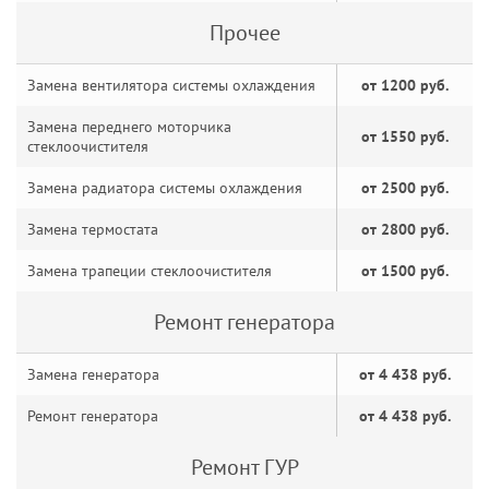
Прочее
Замена вентилятора системы охлаждения
от 1200 руб.
Замена переднего моторчика
от 1550 руб.
стеклоочистителя
Замена радиатора системы охлаждения
от 2500 руб.
Замена термостата
от 2800 руб.
Замена трапеции стеклоочистителя
от 1500 руб.
Ремонт генератора
Замена генератора
от 4 438 руб.
Ремонт генератора
от 4 438 руб.
Ремонт ГУР