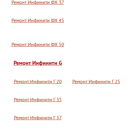
Ремонт Инфинити ФХ 37
Ремонт Инфинити ФХ 45
Ремонт Инфинити ФХ 50
Ремонт Инфинити G
Ремонт Инфинити Г 20
Ремонт Инфинити Г 25
Ремонт Инфинити Г 35
Ремонт Инфинити Г 37