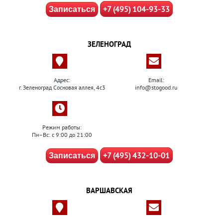
+7 (495) 104-93-33
Записаться
ЗЕЛЕНОГРАД
Адрес:
Email:
г. Зеленоград Сосновая аллея, 4с3
info@stogood.ru
Режим работы:
Пн–Вс: с 9:00 до 21:00
+7 (495) 432-10-01
Записаться
ВАРШАВСКАЯ