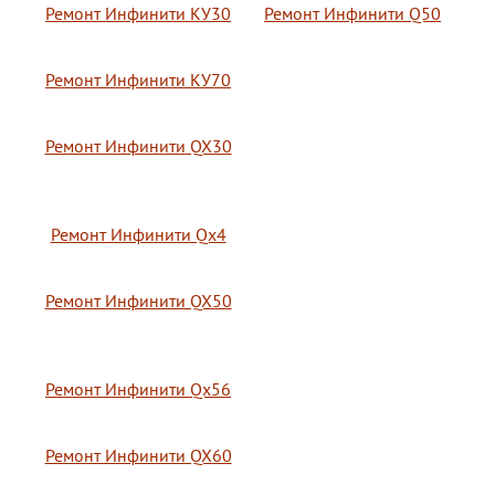
Ремонт Инфинити КУ30
Ремонт Инфинити Q50
Ремонт Инфинити КУ70
Ремонт Инфинити QX30
Ремонт Инфинити Qx4
Ремонт Инфинити QX50
Ремонт Инфинити Qx56
Ремонт Инфинити QX60