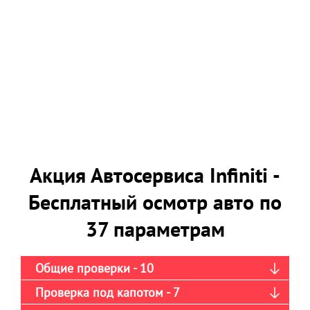
Акция Автосервиса Infiniti -
Бесплатный осмотр авто по
37 параметрам
Общие проверки - 10
Проверка под капотом - 7