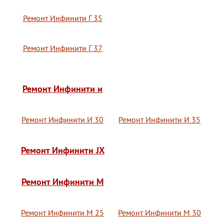
Ремонт Инфинити Г 35
Ремонт Инфинити Г 37
Ремонт Инфинити и
Ремонт Инфинити И 30
Ремонт Инфинити И 35
Ремонт Инфинити JX
Ремонт Инфинити M
Ремонт Инфинити М 25
Ремонт Инфинити М 30