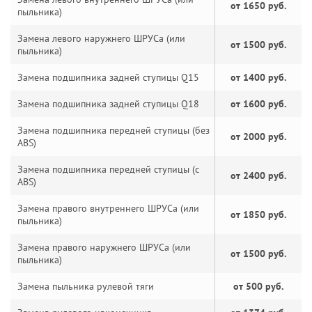
от 1650 руб.
пыльника)
Замена левого наружнего ШРУСа (или
от 1500 руб.
пыльника)
Замена подшипника задней ступицы Q15
от 1400 руб.
Замена подшипника задней ступицы Q18
от 1600 руб.
Замена подшипника передней ступицы (без
от 2000 руб.
ABS)
Замена подшипника передней ступицы (с
от 2400 руб.
ABS)
Замена правого внутреннего ШРУСа (или
от 1850 руб.
пыльника)
Замена правого наружнего ШРУСа (или
от 1500 руб.
пыльника)
Замена пыльника рулевой тяги
от 500 руб.