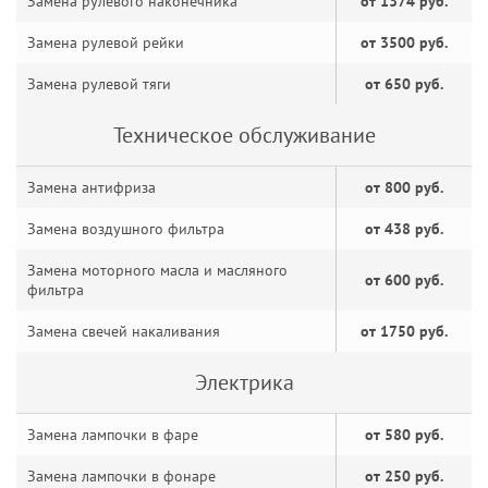
Замена рулевого наконечника
от 1374 руб.
Замена рулевой рейки
от 3500 руб.
Замена рулевой тяги
от 650 руб.
Техническое обслуживание
Замена антифриза
от 800 руб.
Замена воздушного фильтра
от 438 руб.
Замена моторного масла и масляного
от 600 руб.
фильтра
Замена свечей накаливания
от 1750 руб.
Электрика
Замена лампочки в фаре
от 580 руб.
Замена лампочки в фонаре
от 250 руб.