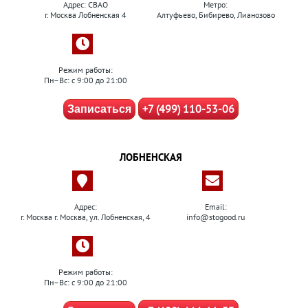
Адрес: СВАО
Метро:
г. Москва Лобненская 4
Алтуфьево, Бибирево, Лианозово
Режим работы:
Пн–Вс: с 9:00 до 21:00
+7 (499) 110-53-06
Записаться
ЛОБНЕНСКАЯ
Адрес:
Email:
г. Москва г. Москва, ул. Лобненская, 4
info@stogood.ru
Режим работы:
Пн–Вс: с 9:00 до 21:00