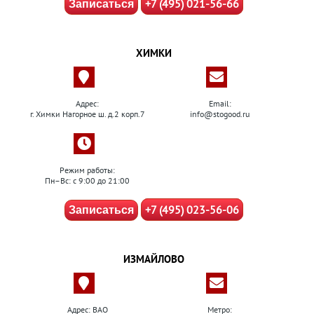
+7 (495) 021-56-66
Записаться
ХИМКИ
Адрес:
Email:
г. Химки Нагорное ш. д.2 корп.7
info@stogood.ru
Режим работы:
Пн–Вс: с 9:00 до 21:00
+7 (495) 023-56-06
Записаться
ИЗМАЙЛОВО
Адрес: ВАО
Метро: