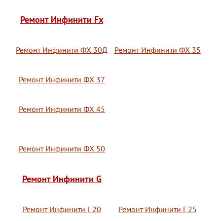
Ремонт Инфинити Fx
Ремонт Инфинити ФХ 30Д
Ремонт Инфинити ФХ 35
Ремонт Инфинити ФХ 37
Ремонт Инфинити ФХ 45
Ремонт Инфинити ФХ 50
Ремонт Инфинити G
Ремонт Инфинити Г 20
Ремонт Инфинити Г 25