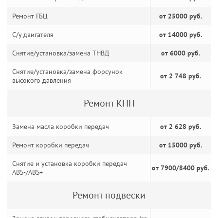
Ремонт ГБЦ
от 25000 руб.
С/у двигателя
от 14000 руб.
Снятие/установка/замена ТНВД
от 6000 руб.
Снятие/установка/замена форсунок
от 2 748 руб.
высокого давления
Ремонт КПП
Замена масла коробки передач
от 2 628 руб.
Ремонт коробки передач
от 15000 руб.
Снятие и установка коробки передач
от 7900/8400 руб.
ABS-/ABS+
Ремонт подвески