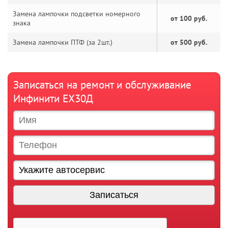
Замена лампочки подсветки номерного
от 100 руб.
знака
Замена лампочки ПТФ (за 2шт.)
от 500 руб.
Записаться на ремонт и обслуживание
Инфинити ЕХ30Д