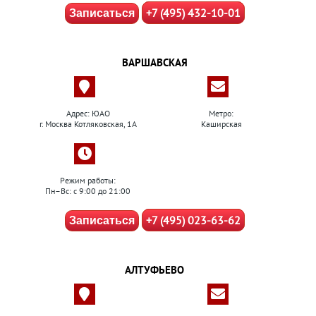
+7 (495) 432-10-01
Записаться
ВАРШАВСКАЯ
Адрес: ЮАО
Метро:
г. Москва Котляковская, 1А
Каширская
Режим работы:
Пн–Вс: с 9:00 до 21:00
+7 (495) 023-63-62
Записаться
АЛТУФЬЕВО