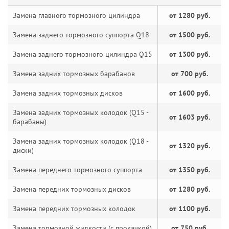
Замена главного тормозного цилиндра
от 1280 руб.
Замена заднего тормозного суппорта Q18
от 1500 руб.
Замена заднего тормозного цилиндра Q15
от 1300 руб.
Замена задних тормозных барабанов
от 700 руб.
Замена задних тормозных дисков
от 1600 руб.
Замена задних тормозных колодок (Q15 -
от 1603 руб.
барабаны)
Замена задних тормозных колодок (Q18 -
от 1320 руб.
диски)
Замена переднего тормозного суппорта
от 1350 руб.
Замена передних тормозных дисков
от 1280 руб.
Замена передних тормозных колодок
от 1100 руб.
Замена тормозной жидкости (с прокачкой)
от 750 руб.