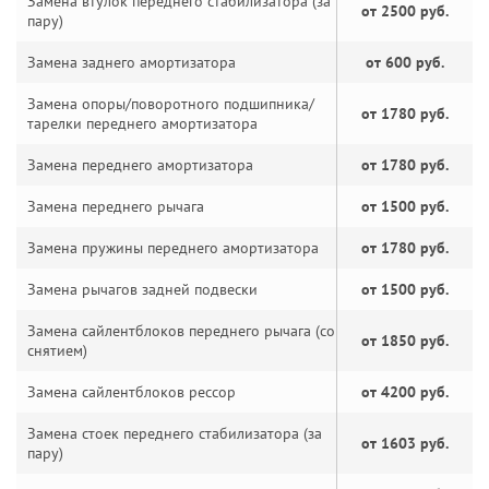
Замена втулок переднего стабилизатора (за
от 2500 руб.
пару)
Замена заднего амортизатора
от 600 руб.
Замена опоры/поворотного подшипника/
от 1780 руб.
тарелки переднего амортизатора
Замена переднего амортизатора
от 1780 руб.
Замена переднего рычага
от 1500 руб.
Замена пружины переднего амортизатора
от 1780 руб.
Замена рычагов задней подвески
от 1500 руб.
Замена сайлентблоков переднего рычага (со
от 1850 руб.
снятием)
Замена сайлентблоков рессор
от 4200 руб.
Замена стоек переднего стабилизатора (за
от 1603 руб.
пару)