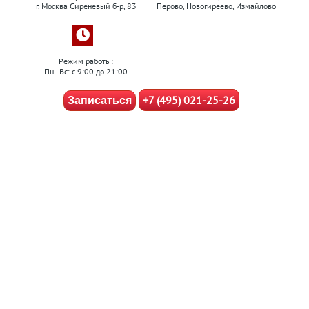
г. Москва Сиреневый б-р, 83
Перово, Новогиреево, Измайлово
Режим работы:
Пн–Вс: с 9:00 до 21:00
+7 (495) 021-25-26
Записаться