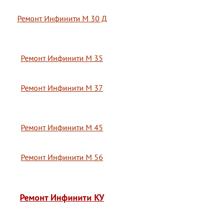
Ремонт Инфинити М 30 Д
Ремонт Инфинити М 35
Ремонт Инфинити М 37
Ремонт Инфинити М 45
Ремонт Инфинити М 56
Ремонт Инфинити КУ