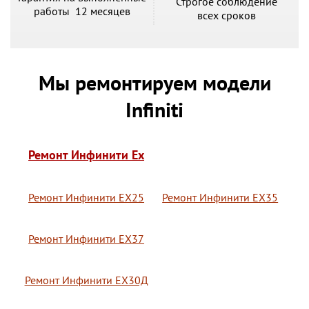
Строгое соблюдение
работы 12 месяцев
всех сроков
Мы ремонтируем модели
Infiniti
Ремонт Инфинити Ex
Ремонт Инфинити ЕХ25
Ремонт Инфинити ЕХ35
Ремонт Инфинити ЕХ37
Ремонт Инфинити ЕХ30Д