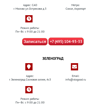
Адрес: САО
Метро:
г. Москва ул.Острякова д.3
Сокол, Аэропорт
Режим работы:
Пн–Вс: с 9:00 до 21:00
+7 (495) 104-93-33
Записаться
ЗЕЛЕНОГРАД
Адрес:
Email:
г. Зеленоград Сосновая аллея, 4с3
info@stogood.ru
Режим работы:
Пн–Вс: с 9:00 до 21:00