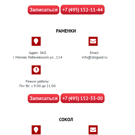
+7 (495) 152-11-44
Записаться
РАМЕНКИ
Адрес: ЗАО
Email:
г. Москва Лобачевского ул., 114
info@stogood.ru
Режим работы:
Пн–Вс: с 9:00 до 21:00
+7 (495) 152-33-00
Записаться
СОКОЛ