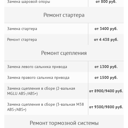
Замена шаровой опоры
от 800 руб.
Ремонт стартера
Замена стартера
от 3400 руб.
Ремонт стартера
от 4 438 руб.
Ремонт сцепления
Замена левого сальника привода
от 1300 руб.
Замена правого сальника привода
от 1500 руб.
Замена сцепления в сборе (2-вальная
от 8900/9400 руб.
MGLU ABS-/ABS+)
Замена сцепления в сборе (3-вальная M38
от 9300/9800 руб.
ABS-/ABS+)
Ремонт тормозной системы