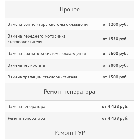
Прочее
Замена вентилятора системы охлаждения
от 1200 руб.
Замена переднего моторчика
от 1550 руб.
стеклоочистителя
Замена радиатора системы охлаждения
от 2500 руб.
Замена термостата
от 2800 руб.
Замена трапеции стеклоочистителя
от 1500 руб.
Ремонт генератора
Замена генератора
от 4 438 руб.
Ремонт генератора
от 4 438 руб.
Ремонт ГУР