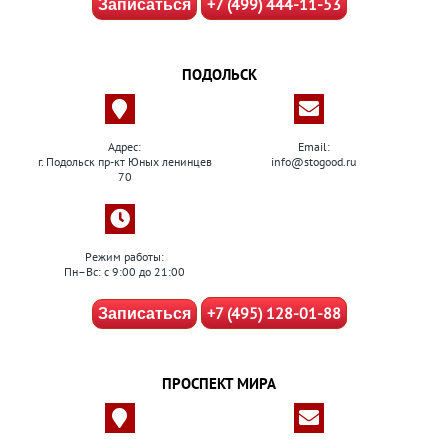
+7 (499) 444-11-53
Записаться
ПОДОЛЬСК
Адрес:
Email:
г. Подольск пр-кт Юных ленинцев
info@stogood.ru
70
Режим работы:
Пн–Вс: с 9:00 до 21:00
+7 (495) 128-01-88
Записаться
ПРОСПЕКТ МИРА