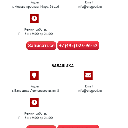
Адрес:
Email:
г. Москва проспект Мира, 96с16
info@stogood.ru
Режим работы:
Пн–Вс: с 9:00 до 21:00
+7 (495) 023-96-52
Записаться
БАЛАШИХА
Адрес:
Email:
г. Балашиха Леоновское ш. вл. 8
info@stogood.ru
Режим работы:
Пн–Вс: с 9:00 до 21:00