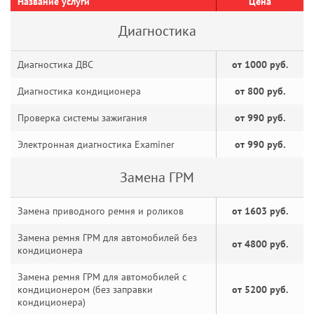
Название услуги
Цена
Диагностика
Диагностика ДВС
от 1000 руб.
Диагностика кондиционера
от 800 руб.
Проверка системы зажигания
от 990 руб.
Электронная диагностика Examiner
от 990 руб.
Замена ГРМ
Замена приводного ремня и роликов
от 1603 руб.
Замена ремня ГРМ для автомобилей без
от 4800 руб.
кондиционера
Замена ремня ГРМ для автомобилей с
кондиционером (без заправки
от 5200 руб.
кондиционера)