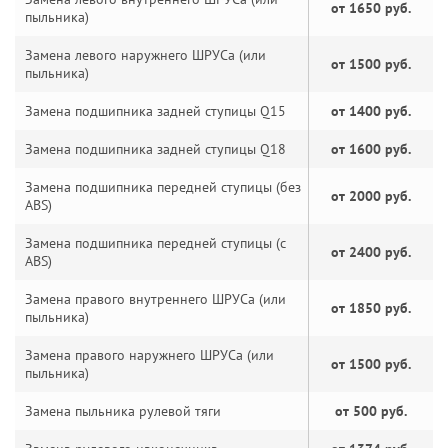
от 1650 руб.
пыльника)
Замена левого наружнего ШРУСа (или
от 1500 руб.
пыльника)
Замена подшипника задней ступицы Q15
от 1400 руб.
Замена подшипника задней ступицы Q18
от 1600 руб.
Замена подшипника передней ступицы (без
от 2000 руб.
ABS)
Замена подшипника передней ступицы (с
от 2400 руб.
ABS)
Замена правого внутреннего ШРУСа (или
от 1850 руб.
пыльника)
Замена правого наружнего ШРУСа (или
от 1500 руб.
пыльника)
Замена пыльника рулевой тяги
от 500 руб.