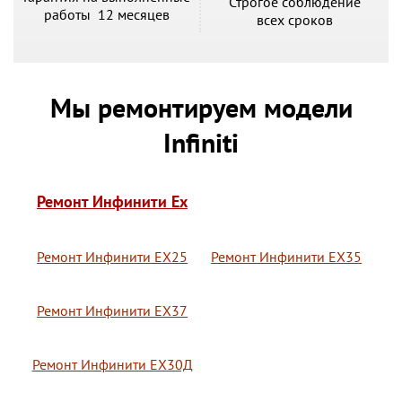
Строгое соблюдение
работы 12 месяцев
всех сроков
Мы ремонтируем модели
Infiniti
Ремонт Инфинити Ex
Ремонт Инфинити ЕХ25
Ремонт Инфинити ЕХ35
Ремонт Инфинити ЕХ37
Ремонт Инфинити ЕХ30Д