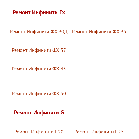
Ремонт Инфинити Fx
Ремонт Инфинити ФХ 30Д
Ремонт Инфинити ФХ 35
Ремонт Инфинити ФХ 37
Ремонт Инфинити ФХ 45
Ремонт Инфинити ФХ 50
Ремонт Инфинити G
Ремонт Инфинити Г 20
Ремонт Инфинити Г 25