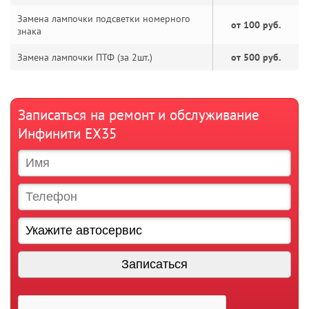
Замена лампочки подсветки номерного
от 100 руб.
знака
Замена лампочки ПТФ (за 2шт.)
от 500 руб.
Записаться на ремонт и обслуживание
Инфинити ЕХ35