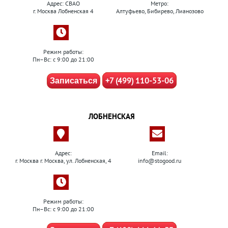
Адрес: СВАО
Метро:
г. Москва Лобненская 4
Алтуфьево, Бибирево, Лианозово
Режим работы:
Пн–Вс: с 9:00 до 21:00
+7 (499) 110-53-06
Записаться
ЛОБНЕНСКАЯ
Адрес:
Email:
г. Москва г. Москва, ул. Лобненская, 4
info@stogood.ru
Режим работы:
Пн–Вс: с 9:00 до 21:00