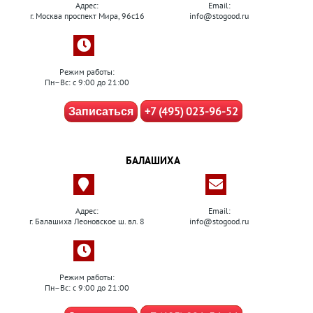
Адрес:
Email:
г. Москва проспект Мира, 96с16
info@stogood.ru
Режим работы:
Пн–Вс: с 9:00 до 21:00
+7 (495) 023-96-52
Записаться
БАЛАШИХА
Адрес:
Email:
г. Балашиха Леоновское ш. вл. 8
info@stogood.ru
Режим работы:
Пн–Вс: с 9:00 до 21:00