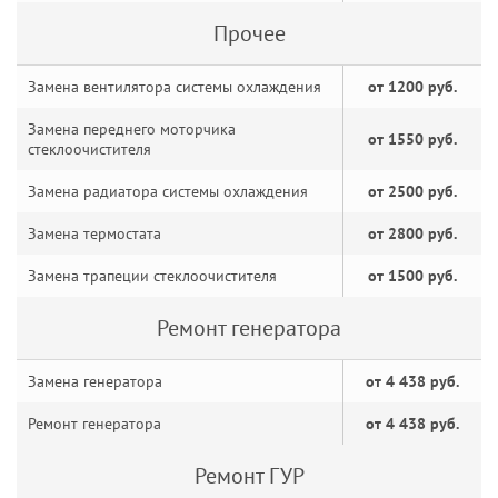
Прочее
Замена вентилятора системы охлаждения
от 1200 руб.
Замена переднего моторчика
от 1550 руб.
стеклоочистителя
Замена радиатора системы охлаждения
от 2500 руб.
Замена термостата
от 2800 руб.
Замена трапеции стеклоочистителя
от 1500 руб.
Ремонт генератора
Замена генератора
от 4 438 руб.
Ремонт генератора
от 4 438 руб.
Ремонт ГУР