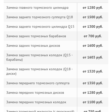
Замена главного тормозного цилиндра
от 1280 руб.
Замена заднего тормозного суппорта Q18
от 1500 руб.
Замена заднего тормозного цилиндра Q15
от 1300 руб.
Замена задних тормозных барабанов
от 700 руб.
Замена задних тормозных дисков
от 1600 руб.
Замена задних тормозных колодок (Q15 -
от 1603 руб.
барабаны)
Замена задних тормозных колодок (Q18 -
от 1320 руб.
диски)
Замена переднего тормозного суппорта
от 1350 руб.
Замена передних тормозных дисков
от 1280 руб.
Замена передних тормозных колодок
от 1100 руб.
Замена тормозной жидкости (с прокачкой)
от 750 руб.