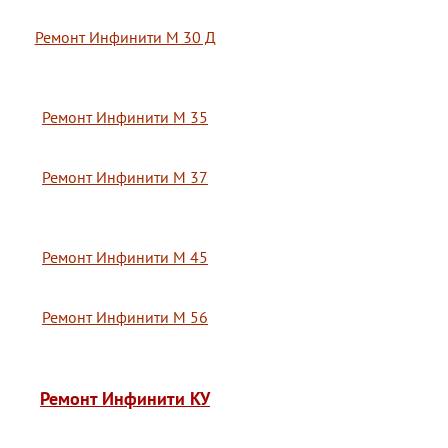
Ремонт Инфинити М 30 Д
Ремонт Инфинити М 35
Ремонт Инфинити М 37
Ремонт Инфинити М 45
Ремонт Инфинити М 56
Ремонт Инфинити КУ