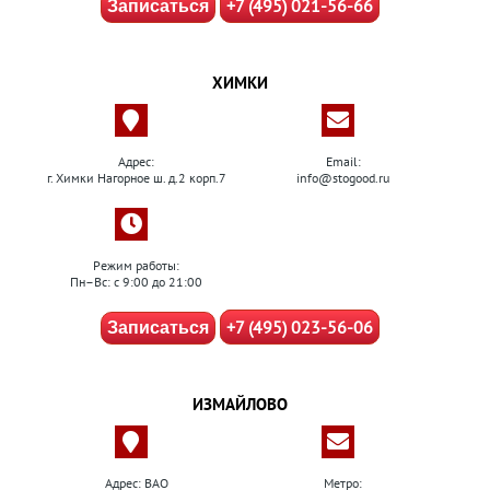
+7 (495) 021-56-66
Записаться
ХИМКИ
Адрес:
Email:
г. Химки Нагорное ш. д.2 корп.7
info@stogood.ru
Режим работы:
Пн–Вс: с 9:00 до 21:00
+7 (495) 023-56-06
Записаться
ИЗМАЙЛОВО
Адрес: ВАО
Метро: