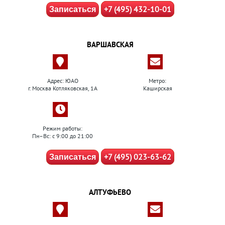
+7 (495) 432-10-01
Записаться
ВАРШАВСКАЯ
Адрес: ЮАО
Метро:
г. Москва Котляковская, 1А
Каширская
Режим работы:
Пн–Вс: с 9:00 до 21:00
+7 (495) 023-63-62
Записаться
АЛТУФЬЕВО