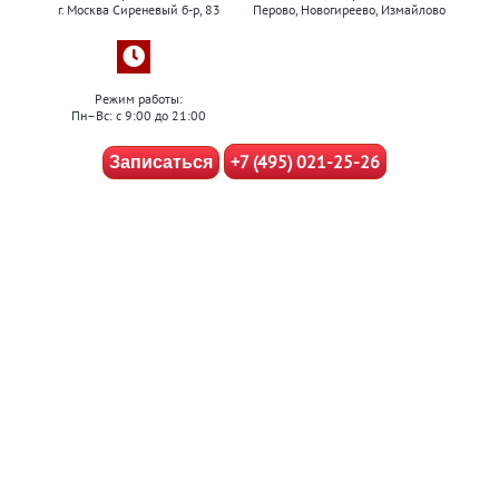
г. Москва Сиреневый б-р, 83
Перово, Новогиреево, Измайлово
Режим работы:
Пн–Вс: с 9:00 до 21:00
+7 (495) 021-25-26
Записаться