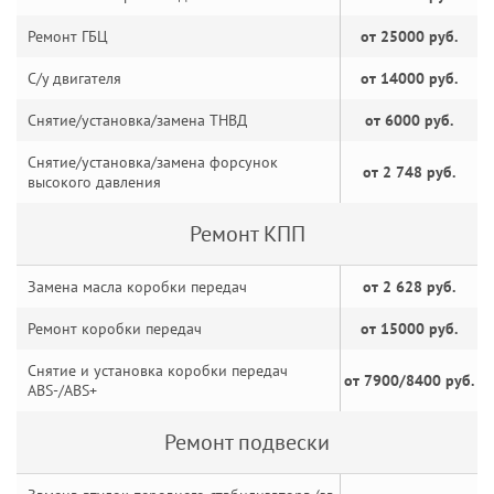
Ремонт ГБЦ
от 25000 руб.
С/у двигателя
от 14000 руб.
Снятие/установка/замена ТНВД
от 6000 руб.
Снятие/установка/замена форсунок
от 2 748 руб.
высокого давления
Ремонт КПП
Замена масла коробки передач
от 2 628 руб.
Ремонт коробки передач
от 15000 руб.
Снятие и установка коробки передач
от 7900/8400 руб.
ABS-/ABS+
Ремонт подвески