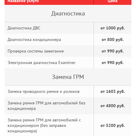
Название услуги
Цена
Диагностика
Диагностика ДВС
от 1000 руб.
Диагностика кондиционера
от 800 руб.
Проверка системы зажигания
от 990 руб.
Электронная диагностика Examiner
от 990 руб.
Замена ГРМ
Замена приводного ремня и роликов
от 1603 руб.
Замена ремня ГРМ для автомобилей без
от 4800 руб.
кондиционера
Замена ремня ГРМ для автомобилей с
кондиционером (без заправки
от 5200 руб.
кондиционера)