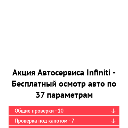
Акция Автосервиса Infiniti -
Бесплатный осмотр авто по
37 параметрам
Общие проверки - 10
Проверка под капотом - 7