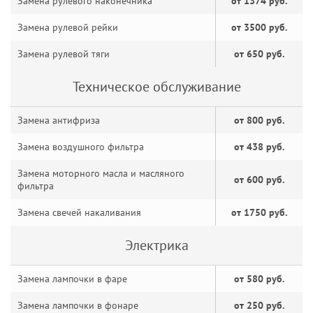
Замена рулевого наконечника
от 1374 руб.
Замена рулевой рейки
от 3500 руб.
Замена рулевой тяги
от 650 руб.
Техническое обслуживание
Замена антифриза
от 800 руб.
Замена воздушного фильтра
от 438 руб.
Замена моторного масла и масляного
от 600 руб.
фильтра
Замена свечей накаливания
от 1750 руб.
Электрика
Замена лампочки в фаре
от 580 руб.
Замена лампочки в фонаре
от 250 руб.