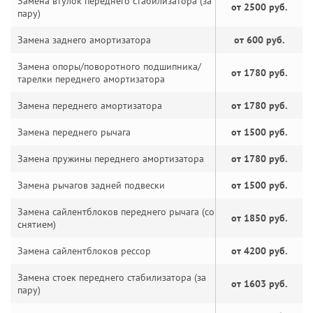
Замена втулок переднего стабилизатора (за
от 2500 руб.
пару)
Замена заднего амортизатора
от 600 руб.
Замена опоры/поворотного подшипника/
от 1780 руб.
тарелки переднего амортизатора
Замена переднего амортизатора
от 1780 руб.
Замена переднего рычага
от 1500 руб.
Замена пружины переднего амортизатора
от 1780 руб.
Замена рычагов задней подвески
от 1500 руб.
Замена сайлентблоков переднего рычага (со
от 1850 руб.
снятием)
Замена сайлентблоков рессор
от 4200 руб.
Замена стоек переднего стабилизатора (за
от 1603 руб.
пару)