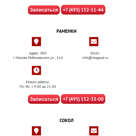
+7 (495) 152-11-44
Записаться
РАМЕНКИ
Адрес: ЗАО
Email:
г. Москва Лобачевского ул., 114
info@stogood.ru
Режим работы:
Пн–Вс: с 9:00 до 21:00
+7 (495) 152-33-00
Записаться
СОКОЛ