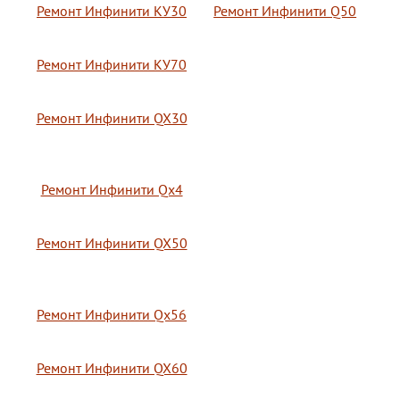
Ремонт Инфинити КУ30
Ремонт Инфинити Q50
Ремонт Инфинити КУ70
Ремонт Инфинити QX30
Ремонт Инфинити Qx4
Ремонт Инфинити QX50
Ремонт Инфинити Qx56
Ремонт Инфинити QX60