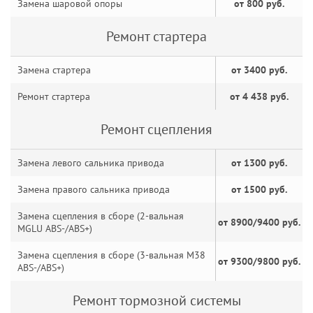
Замена шаровой опоры
от 800 руб.
Ремонт стартера
Замена стартера
от 3400 руб.
Ремонт стартера
от 4 438 руб.
Ремонт сцепления
Замена левого сальника привода
от 1300 руб.
Замена правого сальника привода
от 1500 руб.
Замена сцепления в сборе (2-вальная
от 8900/9400 руб.
MGLU ABS-/ABS+)
Замена сцепления в сборе (3-вальная M38
от 9300/9800 руб.
ABS-/ABS+)
Ремонт тормозной системы