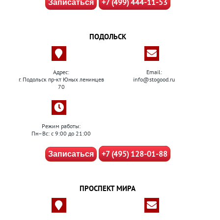
+7 (499) 444-11-53
Записаться
ПОДОЛЬСК
Адрес:
Email:
г. Подольск пр-кт Юных ленинцев
info@stogood.ru
70
Режим работы:
Пн–Вс: с 9:00 до 21:00
+7 (495) 128-01-88
Записаться
ПРОСПЕКТ МИРА