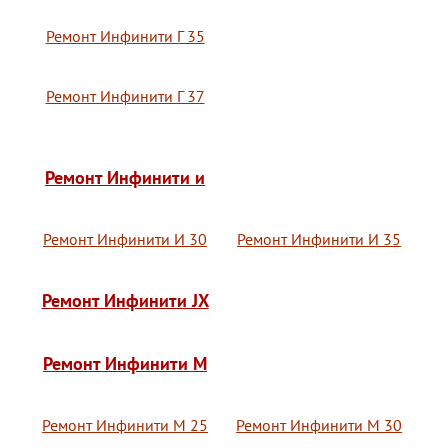
Ремонт Инфинити Г 35
Ремонт Инфинити Г 37
Ремонт Инфинити и
Ремонт Инфинити И 30
Ремонт Инфинити И 35
Ремонт Инфинити JX
Ремонт Инфинити M
Ремонт Инфинити М 25
Ремонт Инфинити М 30