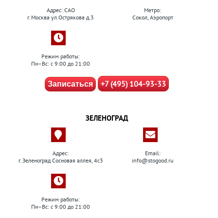
Адрес: САО
Метро:
г. Москва ул.Острякова д.3
Сокол, Аэропорт
Режим работы:
Пн–Вс: с 9:00 до 21:00
+7 (495) 104-93-33
Записаться
ЗЕЛЕНОГРАД
Адрес:
Email:
г. Зеленоград Сосновая аллея, 4с3
info@stogood.ru
Режим работы:
Пн–Вс: с 9:00 до 21:00