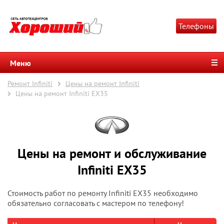
Телефоны
Меню
Ремонт Infiniti
Цены на ремонт Infiniti
Цены на ремонт Infiniti EX35
Цены на ремонт и обслуживание
Infiniti EX35
Стоимость работ по ремонту Infiniti EX35 необходимо
обязательно согласовать с мастером по телефону!