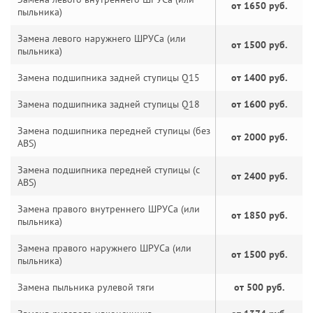
от 1650 руб.
пыльника)
Замена левого наружнего ШРУСа (или
от 1500 руб.
пыльника)
Замена подшипника задней ступицы Q15
от 1400 руб.
Замена подшипника задней ступицы Q18
от 1600 руб.
Замена подшипника передней ступицы (без
от 2000 руб.
ABS)
Замена подшипника передней ступицы (с
от 2400 руб.
ABS)
Замена правого внутреннего ШРУСа (или
от 1850 руб.
пыльника)
Замена правого наружнего ШРУСа (или
от 1500 руб.
пыльника)
Замена пыльника рулевой тяги
от 500 руб.