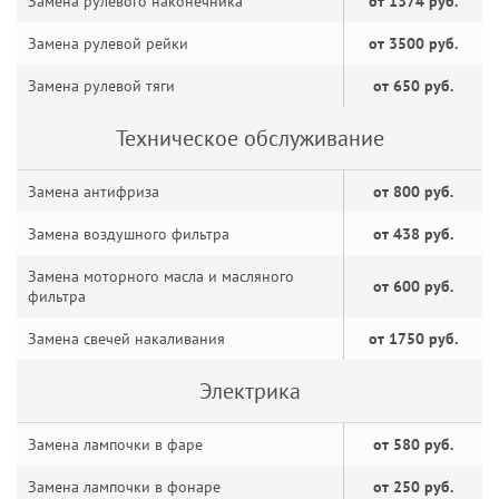
Замена рулевого наконечника
от 1374 руб.
Замена рулевой рейки
от 3500 руб.
Замена рулевой тяги
от 650 руб.
Техническое обслуживание
Замена антифриза
от 800 руб.
Замена воздушного фильтра
от 438 руб.
Замена моторного масла и масляного
от 600 руб.
фильтра
Замена свечей накаливания
от 1750 руб.
Электрика
Замена лампочки в фаре
от 580 руб.
Замена лампочки в фонаре
от 250 руб.