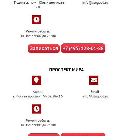
г. Подольск пр-кт Юных ленинцев
info@stogood.ru
70
Режим работы:
Пн–Вс: с 9:00 до 21:00
+7 (495) 128-01-88
Записаться
ПРОСПЕКТ МИРА
Адрес:
Email:
г. Москва проспект Мира, 96с16
info@stogood.ru
Режим работы:
Пн–Вс: с 9:00 до 21:00