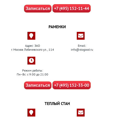
+7 (495) 152-11-44
Записаться
РАМЕНКИ
Адрес: ЗАО
Email:
г. Москва Лобачевского ул., 114
info@stogood.ru
Режим работы:
Пн–Вс: с 9:00 до 21:00
+7 (495) 152-33-00
Записаться
ТЕПЛЫЙ СТАН