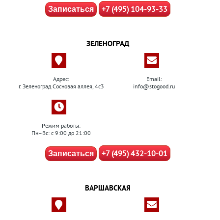
+7 (495) 104-93-33
Записаться
ЗЕЛЕНОГРАД
Адрес:
Email:
г. Зеленоград Сосновая аллея, 4с3
info@stogood.ru
Режим работы:
Пн–Вс: с 9:00 до 21:00
+7 (495) 432-10-01
Записаться
ВАРШАВСКАЯ