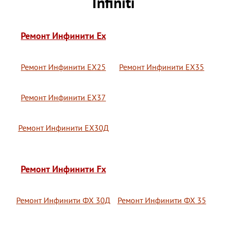
Infiniti
Ремонт Инфинити Ex
Ремонт Инфинити ЕХ25
Ремонт Инфинити ЕХ35
Ремонт Инфинити ЕХ37
Ремонт Инфинити ЕХ30Д
Ремонт Инфинити Fx
Ремонт Инфинити ФХ 30Д
Ремонт Инфинити ФХ 35