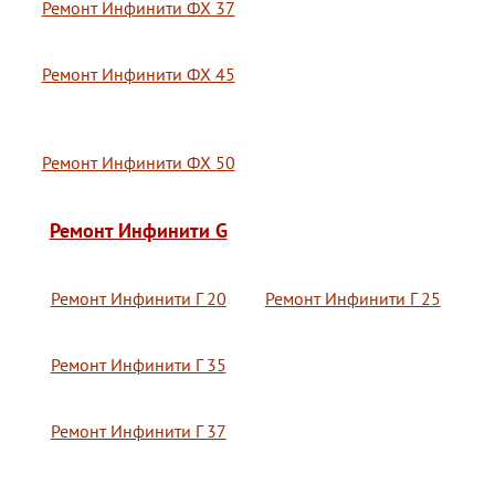
Ремонт Инфинити ФХ 37
Ремонт Инфинити ФХ 45
Ремонт Инфинити ФХ 50
Ремонт Инфинити G
Ремонт Инфинити Г 20
Ремонт Инфинити Г 25
Ремонт Инфинити Г 35
Ремонт Инфинити Г 37