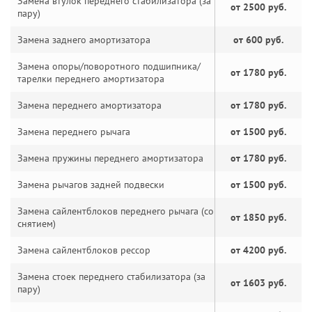
Замена втулок переднего стабилизатора (за
от 2500 руб.
пару)
Замена заднего амортизатора
от 600 руб.
Замена опоры/поворотного подшипника/
от 1780 руб.
тарелки переднего амортизатора
Замена переднего амортизатора
от 1780 руб.
Замена переднего рычага
от 1500 руб.
Замена пружины переднего амортизатора
от 1780 руб.
Замена рычагов задней подвески
от 1500 руб.
Замена сайлентблоков переднего рычага (со
от 1850 руб.
снятием)
Замена сайлентблоков рессор
от 4200 руб.
Замена стоек переднего стабилизатора (за
от 1603 руб.
пару)