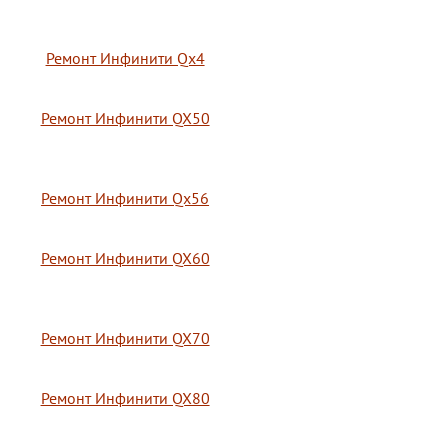
Ремонт Инфинити Qx4
Ремонт Инфинити QX50
Ремонт Инфинити Qx56
Ремонт Инфинити QX60
Ремонт Инфинити QX70
Ремонт Инфинити QX80