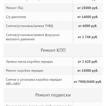
Ремонт ГБЦ
от 25000 руб.
С/у двигателя
от 14000 руб.
Снятие/установка/замена ТНВД
от 6000 руб.
Снятие/установка/замена форсунок
от 2 748 руб.
высокого давления
Ремонт КПП
Замена масла коробки передач
от 2 628 руб.
Ремонт коробки передач
от 15000 руб.
Снятие и установка коробки передач
от 7900/8400 руб.
ABS-/ABS+
Ремонт подвески