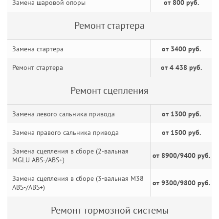
Замена шаровой опоры
от 800 руб.
Ремонт стартера
Замена стартера
от 3400 руб.
Ремонт стартера
от 4 438 руб.
Ремонт сцепления
Замена левого сальника привода
от 1300 руб.
Замена правого сальника привода
от 1500 руб.
Замена сцепления в сборе (2-вальная
от 8900/9400 руб.
MGLU ABS-/ABS+)
Замена сцепления в сборе (3-вальная M38
от 9300/9800 руб.
ABS-/ABS+)
Ремонт тормозной системы