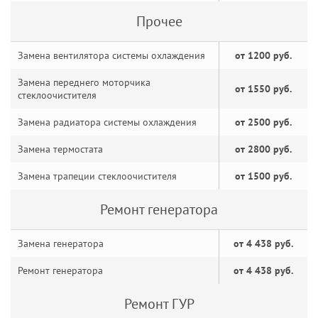
Прочее
Замена вентилятора системы охлаждения
от 1200 руб.
Замена переднего моторчика
от 1550 руб.
стеклоочистителя
Замена радиатора системы охлаждения
от 2500 руб.
Замена термостата
от 2800 руб.
Замена трапеции стеклоочистителя
от 1500 руб.
Ремонт генератора
Замена генератора
от 4 438 руб.
Ремонт генератора
от 4 438 руб.
Ремонт ГУР