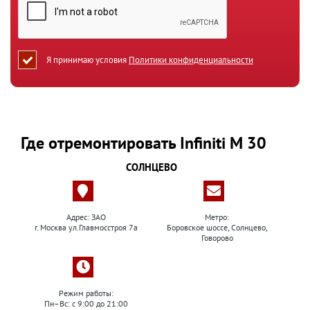
Я принимаю условия
Политики конфиденциальности
Где отремонтировать Infiniti M 30
СОЛНЦЕВО
Адрес: ЗАО
Метро:
г. Москва ул.Главмосстроя 7а
Боровское шоссе, Солнцево,
Говорово
Режим работы:
Пн–Вс: с 9:00 до 21:00