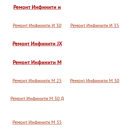
Ремонт Инфинити и
Ремонт Инфинити И 30
Ремонт Инфинити И 35
Ремонт Инфинити JX
Ремонт Инфинити M
Ремонт Инфинити М 25
Ремонт Инфинити М 30
Ремонт Инфинити М 30 Д
Ремонт Инфинити М 35