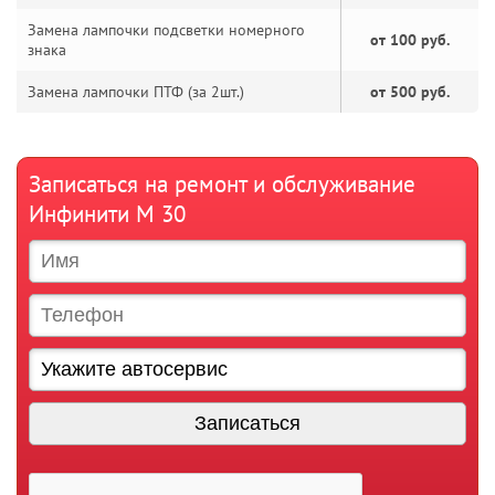
Замена лампочки подсветки номерного
от 100 руб.
знака
Замена лампочки ПТФ (за 2шт.)
от 500 руб.
Записаться на ремонт и обслуживание
Инфинити М 30