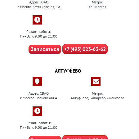
Адрес: ЮАО
Метро:
г. Москва Котляковская, 1А
Каширская
Режим работы:
Пн–Вс: с 9:00 до 21:00
+7 (495) 023-63-62
Записаться
АЛТУФЬЕВО
Адрес: СВАО
Метро:
г. Москва Лобненская 4
Алтуфьево, Бибирево, Лианозово
Режим работы:
Пн–Вс: с 9:00 до 21:00