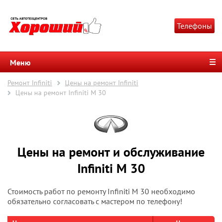
Телефоны
Меню
Ремонт Infiniti
Цены на ремонт Infiniti
Цены на ремонт Infiniti M 30
Цены на ремонт и обслуживание
Infiniti M 30
Стоимость работ по ремонту Infiniti M 30 необходимо
обязательно согласовать с мастером по телефону!