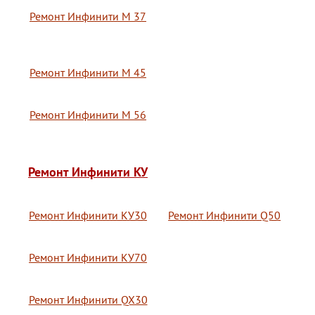
Ремонт Инфинити М 37
Ремонт Инфинити М 45
Ремонт Инфинити М 56
Ремонт Инфинити КУ
Ремонт Инфинити КУ30
Ремонт Инфинити Q50
Ремонт Инфинити КУ70
Ремонт Инфинити QX30