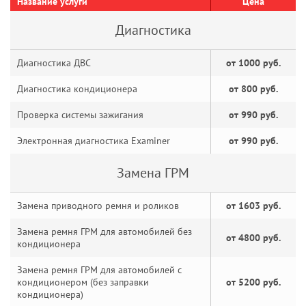
Название услуги
Цена
Диагностика
Диагностика ДВС
от 1000 руб.
Диагностика кондиционера
от 800 руб.
Проверка системы зажигания
от 990 руб.
Электронная диагностика Examiner
от 990 руб.
Замена ГРМ
Замена приводного ремня и роликов
от 1603 руб.
Замена ремня ГРМ для автомобилей без
от 4800 руб.
кондиционера
Замена ремня ГРМ для автомобилей с
кондиционером (без заправки
от 5200 руб.
кондиционера)