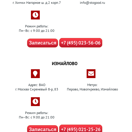
г. Химки Нагорное ш. д.2 корп.7
info@stogood.ru
Режим работы:
Пн–Вс: с 9:00 до 21:00
+7 (495) 023-56-06
Записаться
ИЗМАЙЛОВО
Адрес: ВАО
Метро:
г. Москва Сиреневый б-р, 83
Перово, Новогиреево, Измайлово
Режим работы:
Пн–Вс: с 9:00 до 21:00
+7 (495) 021-25-26
Записаться