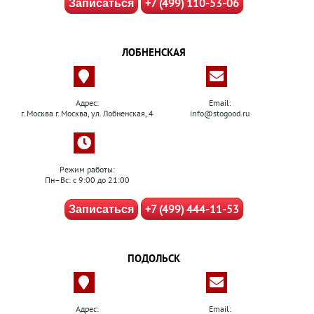
+7 (499) 110-53-06
Записаться
ЛОБНЕНСКАЯ
Адрес:
Email:
г. Москва г. Москва, ул. Лобненская, 4
info@stogood.ru
Режим работы:
Пн–Вс: с 9:00 до 21:00
+7 (499) 444-11-53
Записаться
ПОДОЛЬСК
Адрес:
Email: