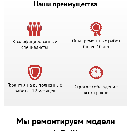
Наши преимущества
Опыт ремонтных работ
Квалифицированные
более 10 лет
специалисты
Гарантия на выполненные
Строгое соблюдение
работы 12 месяцев
всех сроков
Мы ремонтируем модели