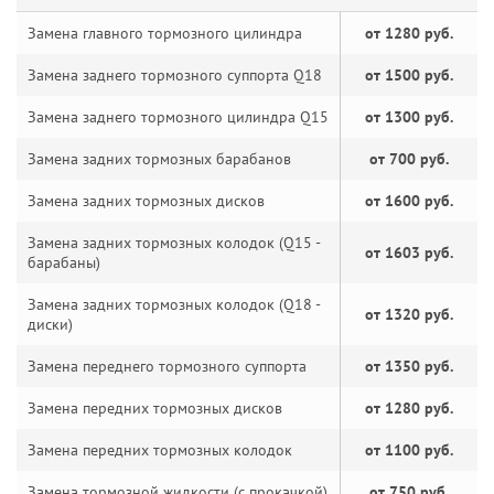
Замена главного тормозного цилиндра
от 1280 руб.
Замена заднего тормозного суппорта Q18
от 1500 руб.
Замена заднего тормозного цилиндра Q15
от 1300 руб.
Замена задних тормозных барабанов
от 700 руб.
Замена задних тормозных дисков
от 1600 руб.
Замена задних тормозных колодок (Q15 -
от 1603 руб.
барабаны)
Замена задних тормозных колодок (Q18 -
от 1320 руб.
диски)
Замена переднего тормозного суппорта
от 1350 руб.
Замена передних тормозных дисков
от 1280 руб.
Замена передних тормозных колодок
от 1100 руб.
Замена тормозной жидкости (с прокачкой)
от 750 руб.