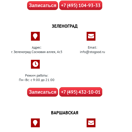
+7 (495) 104-93-33
Записаться
ЗЕЛЕНОГРАД
Адрес:
Email:
г. Зеленоград Сосновая аллея, 4с3
info@stogood.ru
Режим работы:
Пн–Вс: с 9:00 до 21:00
+7 (495) 432-10-01
Записаться
ВАРШАВСКАЯ