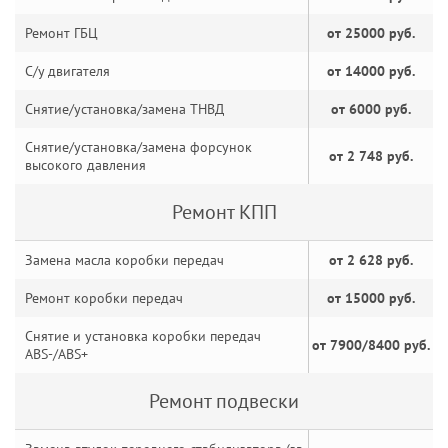
Ремонт ГБЦ
от 25000 руб.
С/у двигателя
от 14000 руб.
Снятие/установка/замена ТНВД
от 6000 руб.
Снятие/установка/замена форсунок
от 2 748 руб.
высокого давления
Ремонт КПП
Замена масла коробки передач
от 2 628 руб.
Ремонт коробки передач
от 15000 руб.
Снятие и установка коробки передач
от 7900/8400 руб.
ABS-/ABS+
Ремонт подвески