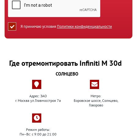
Я принимаю условия
Политики конфиденциальности
Где отремонтировать Infiniti M 30d
СОЛНЦЕВО
Адрес: ЗАО
Метро:
г. Москва ул.Главмосстроя 7а
Боровское шоссе, Солнцево,
Говорово
Режим работы:
Пн–Вс: с 9:00 до 21:00