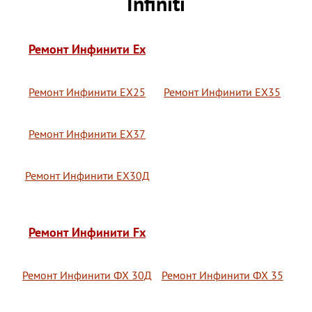
Infiniti
Ремонт Инфинити Ex
Ремонт Инфинити ЕХ25
Ремонт Инфинити ЕХ35
Ремонт Инфинити ЕХ37
Ремонт Инфинити ЕХ30Д
Ремонт Инфинити Fx
Ремонт Инфинити ФХ 30Д
Ремонт Инфинити ФХ 35