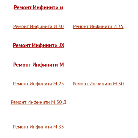
Ремонт Инфинити и
Ремонт Инфинити И 30
Ремонт Инфинити И 35
Ремонт Инфинити JX
Ремонт Инфинити M
Ремонт Инфинити М 25
Ремонт Инфинити М 30
Ремонт Инфинити М 30 Д
Ремонт Инфинити М 35