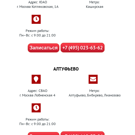
Адрес: ЮАО
Метро:
г. Москва Котляковская, 1А
Каширская
Режим работы:
Пн–Вс: с 9:00 до 21:00
+7 (495) 023-63-62
Записаться
АЛТУФЬЕВО
Адрес: СВАО
Метро:
г. Москва Лобненская 4
Алтуфьево, Бибирево, Лианозово
Режим работы:
Пн–Вс: с 9:00 до 21:00