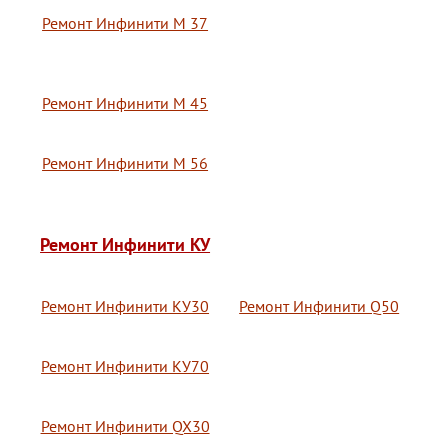
Ремонт Инфинити М 37
Ремонт Инфинити М 45
Ремонт Инфинити М 56
Ремонт Инфинити КУ
Ремонт Инфинити КУ30
Ремонт Инфинити Q50
Ремонт Инфинити КУ70
Ремонт Инфинити QX30