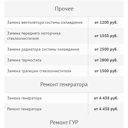
Прочее
Замена вентилятора системы охлаждения
от 1200 руб.
Замена переднего моторчика
от 1550 руб.
стеклоочистителя
Замена радиатора системы охлаждения
от 2500 руб.
Замена термостата
от 2800 руб.
Замена трапеции стеклоочистителя
от 1500 руб.
Ремонт генератора
Замена генератора
от 4 438 руб.
Ремонт генератора
от 4 438 руб.
Ремонт ГУР