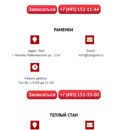
+7 (495) 152-11-44
Записаться
РАМЕНКИ
Адрес: ЗАО
Email:
г. Москва Лобачевского ул., 114
info@stogood.ru
Режим работы:
Пн–Вс: с 9:00 до 21:00
+7 (495) 152-33-00
Записаться
ТЕПЛЫЙ СТАН