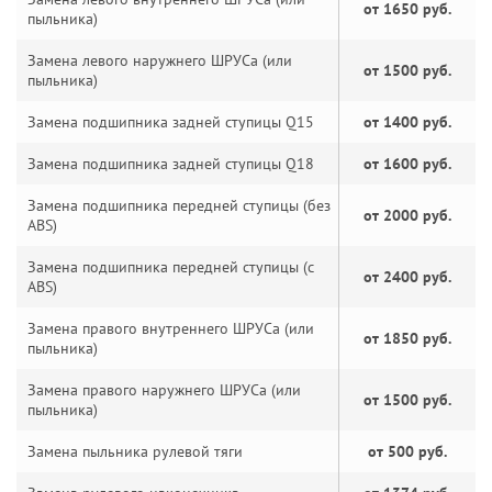
от 1650 руб.
пыльника)
Замена левого наружнего ШРУСа (или
от 1500 руб.
пыльника)
Замена подшипника задней ступицы Q15
от 1400 руб.
Замена подшипника задней ступицы Q18
от 1600 руб.
Замена подшипника передней ступицы (без
от 2000 руб.
ABS)
Замена подшипника передней ступицы (с
от 2400 руб.
ABS)
Замена правого внутреннего ШРУСа (или
от 1850 руб.
пыльника)
Замена правого наружнего ШРУСа (или
от 1500 руб.
пыльника)
Замена пыльника рулевой тяги
от 500 руб.