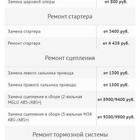
Замена шаровой опоры
от 800 руб.
Ремонт стартера
Замена стартера
от 3400 руб.
Ремонт стартера
от 4 438 руб.
Ремонт сцепления
Замена левого сальника привода
от 1300 руб.
Замена правого сальника привода
от 1500 руб.
Замена сцепления в сборе (2-вальная
от 8900/9400 руб.
MGLU ABS-/ABS+)
Замена сцепления в сборе (3-вальная M38
от 9300/9800 руб.
ABS-/ABS+)
Ремонт тормозной системы