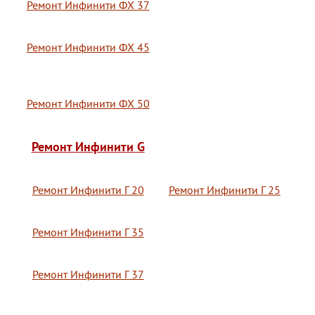
Ремонт Инфинити ФХ 37
Ремонт Инфинити ФХ 45
Ремонт Инфинити ФХ 50
Ремонт Инфинити G
Ремонт Инфинити Г 20
Ремонт Инфинити Г 25
Ремонт Инфинити Г 35
Ремонт Инфинити Г 37