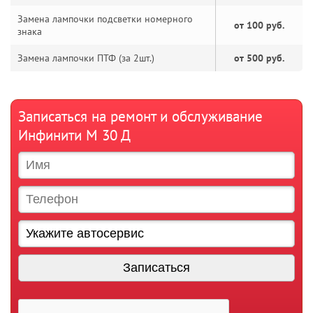
Замена лампочки подсветки номерного
от 100 руб.
знака
Замена лампочки ПТФ (за 2шт.)
от 500 руб.
Записаться на ремонт и обслуживание
Инфинити М 30 Д