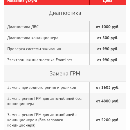
Название услуги
Цена
Диагностика
Диагностика ДВС
от 1000 руб.
Диагностика кондиционера
от 800 руб.
Проверка системы зажигания
от 990 руб.
Электронная диагностика Examiner
от 990 руб.
Замена ГРМ
Замена приводного ремня и роликов
от 1603 руб.
Замена ремня ГРМ для автомобилей без
от 4800 руб.
кондиционера
Замена ремня ГРМ для автомобилей с
кондиционером (без заправки
от 5200 руб.
кондиционера)