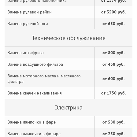
Замена рулевого наконечника
от 1374 руб.
Замена рулевой рейки
от 3500 руб.
Замена рулевой тяги
от 650 руб.
Техническое обслуживание
Замена антифриза
от 800 руб.
Замена воздушного фильтра
от 438 руб.
Замена моторного масла и масляного
от 600 руб.
фильтра
Замена свечей накаливания
от 1750 руб.
Электрика
Замена лампочки в фаре
от 580 руб.
Замена лампочки в фонаре
от 250 руб.