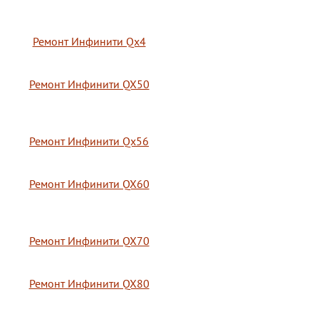
Ремонт Инфинити Qx4
Ремонт Инфинити QX50
Ремонт Инфинити Qx56
Ремонт Инфинити QX60
Ремонт Инфинити QX70
Ремонт Инфинити QX80