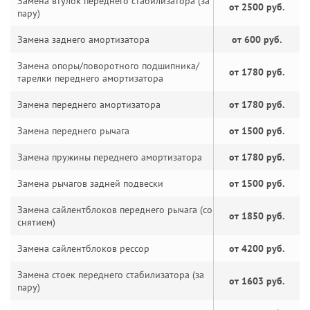
Замена втулок переднего стабилизатора (за
от 2500 руб.
пару)
Замена заднего амортизатора
от 600 руб.
Замена опоры/поворотного подшипника/
от 1780 руб.
тарелки переднего амортизатора
Замена переднего амортизатора
от 1780 руб.
Замена переднего рычага
от 1500 руб.
Замена пружины переднего амортизатора
от 1780 руб.
Замена рычагов задней подвески
от 1500 руб.
Замена сайлентблоков переднего рычага (со
от 1850 руб.
снятием)
Замена сайлентблоков рессор
от 4200 руб.
Замена стоек переднего стабилизатора (за
от 1603 руб.
пару)