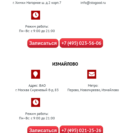
г. Химки Нагорное ш. д.2 корп.7
info@stogood.ru
Режим работы:
Пн–Вс: с 9:00 до 21:00
+7 (495) 023-56-06
Записаться
ИЗМАЙЛОВО
Адрес: ВАО
Метро:
г. Москва Сиреневый б-р, 83
Перово, Новогиреево, Измайлово
Режим работы:
Пн–Вс: с 9:00 до 21:00
+7 (495) 021-25-26
Записаться