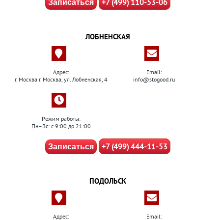
+7 (499) 110-53-06
Записаться
ЛОБНЕНСКАЯ
Адрес:
Email:
г. Москва г. Москва, ул. Лобненская, 4
info@stogood.ru
Режим работы:
Пн–Вс: с 9:00 до 21:00
+7 (499) 444-11-53
Записаться
ПОДОЛЬСК
Адрес:
Email: