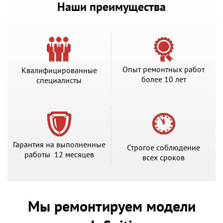
Наши преимущества
Опыт ремонтных работ
Квалифицированные
более 10 лет
специалисты
Гарантия на выполненные
Строгое соблюдение
работы 12 месяцев
всех сроков
Мы ремонтируем модели