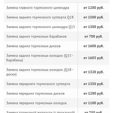
Замена главного тормозного цилиндра
от 1280 руб.
Замена заднего тормозного суппорта Q18
от 1500 руб.
Замена заднего тормозного цилиндра Q15
от 1300 руб.
Замена задних тормозных барабанов
от 700 руб.
Замена задних тормозных дисков
от 1600 руб.
Замена задних тормозных колодок (Q15 -
от 1603 руб.
барабаны)
Замена задних тормозных колодок (Q18 -
от 1320 руб.
диски)
Замена переднего тормозного суппорта
от 1350 руб.
Замена передних тормозных дисков
от 1280 руб.
Замена передних тормозных колодок
от 1100 руб.
Замена тормозной жидкости (с прокачкой)
от 750 руб.