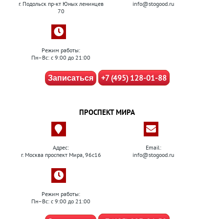
г. Подольск пр-кт Юных ленинцев
info@stogood.ru
70
Режим работы:
Пн–Вс: с 9:00 до 21:00
+7 (495) 128-01-88
Записаться
ПРОСПЕКТ МИРА
Адрес:
Email:
г. Москва проспект Мира, 96с16
info@stogood.ru
Режим работы:
Пн–Вс: с 9:00 до 21:00